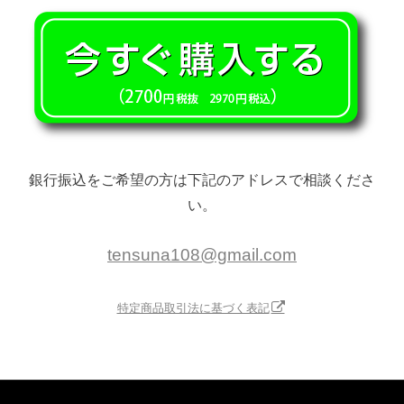
銀行振込をご希望の方は下記のアドレスで相談くださ
い。
tensuna108@gmail.com
特定商品取引法に基づく表記