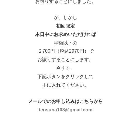
お譲りすることにしました。
が、しかし
初回限定
本日中にお求めいただければ
半額以下の
２700円（税込2970円）で
お譲りすることにします。
今すぐ、
下記ボタンをクリックして
手に入れてください。
メールでのお申し込みはこちらから
tensuna108@gmail.com