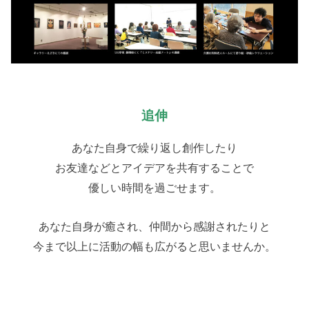
追伸
あなた自身で繰り返し創作したり
お友達などとアイデアを共有することで
優しい時間を過ごせます。
あなた自身が癒され、仲間から感謝されたりと
今まで以上に活動の幅も広がると思いませんか。