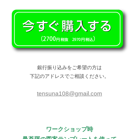
銀行振り込みをご希望の方は
下記のアドレスでご相談ください。
tensuna108@gmail.com
ワークショップ時