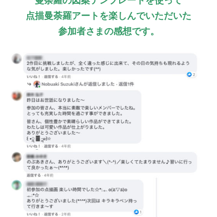
曼荼羅の図案テンプレートを使って
点描曼荼羅アートを楽しんでいただいた
参加者さまの感想です。