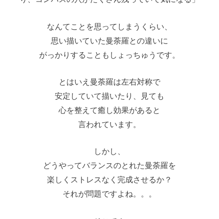
なんてことを思ってしまうくらい、
思い描いていた曼荼羅との違いに
がっかりすることもしょっちゅうです。
とはいえ曼荼羅は左右対称で
安定していて描いたり、見ても
心を整えて癒し効果があると
言われています。
しかし、
どうやってバランスのとれた曼荼羅を
楽しくストレスなく完成させるか？
それが問題ですよね。。。