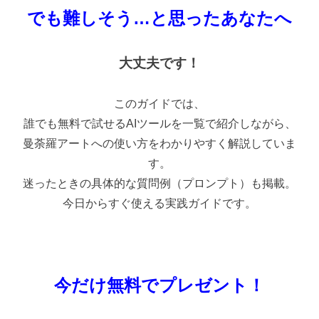
でも難しそう…と思ったあなたへ
大丈夫です！
このガイドでは、
誰でも無料で試せる
AI
ツールを一覧で紹介しながら、
曼荼羅アートへの使い方をわかりやすく解説していま
す。
迷ったときの具体的な質問例（プロンプト）も掲載。
今日からすぐ使える実践ガイドです。
今だけ無料でプレゼント！