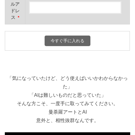
ルア
ドレ
ス
*
「気になっていたけど、どう使えばいいかわからなかっ
た」
「
AI
は難しいものだと思っていた」
そんな方こそ、一度手に取ってみてください。
曼荼羅アートと
AI
意外と、相性抜群なんです。