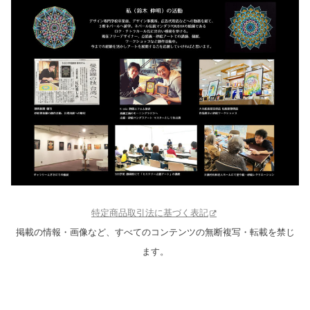
特定商品取引法に基づく表記
掲載の情報・画像など、すべてのコンテンツの無断複写・転載を禁じ
ます。