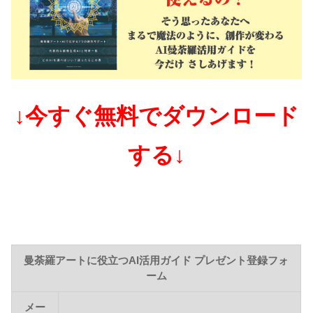
↓今すぐ無料でダウンロード
する↓
曼荼羅アートに役立つAI活用ガイド プレゼント登録フォ
ーム
メー