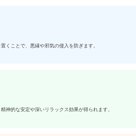
を置くことで、悪縁や邪気の侵入を防ぎます。
、精神的な安定や深いリラックス効果が得られます。