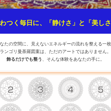
わつく毎日に、「静けさ」と「美し
なたの空間に、見えないエネルギーの流れを整える一
ランゴリ曼荼羅図案は、ただのアートではありません
飾るだけでも整う
、そんな体験をあなたの手に。