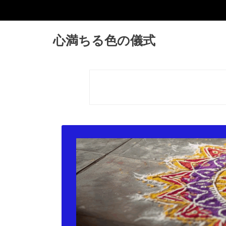
心満ちる色の儀式