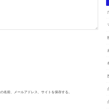
分の名前、メールアドレス、サイトを保存する。