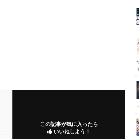
この記事が気に入ったら
いいねしよう！