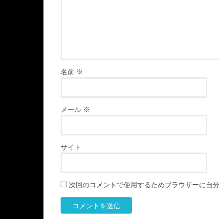
名前
※
メール
※
サイト
次回のコメントで使用するためブラウザーに自