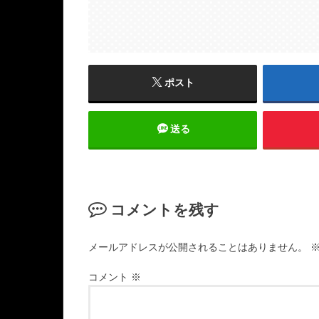
ポスト
送る
コメントを残す
メールアドレスが公開されることはありません。
コメント
※