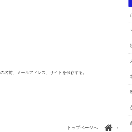
分の名前、メールアドレス、サイトを保存する。
トップページへ