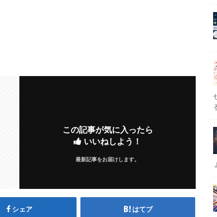
この記事が気に入ったら
いいねしよう！
最新記事をお届けします。
シェア
はてブ