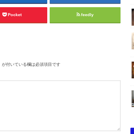
Pocket
feedly
※
が付いている欄は必須項目です