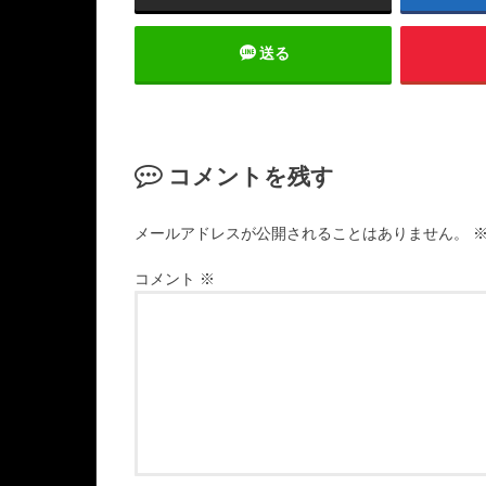
送る
コメントを残す
メールアドレスが公開されることはありません。
コメント
※