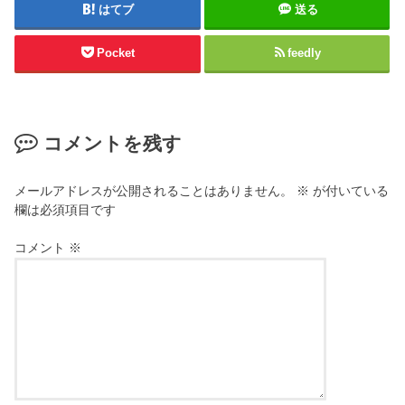
はてブ
送る
Pocket
feedly
コメントを残す
メールアドレスが公開されることはありません。
※
が付いている
欄は必須項目です
コメント
※