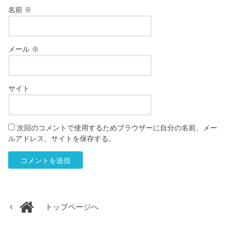
名前
※
メール
※
サイト
次回のコメントで使用するためブラウザーに自分の名前、メー
ルアドレス、サイトを保存する。
トップページへ