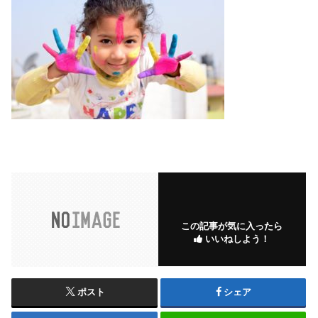
この記事が気に入ったら
いいねしよう！
ポスト
シェア