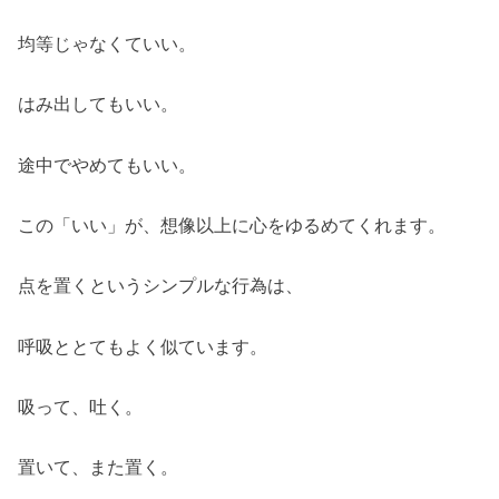
均等じゃなくていい。
はみ出してもいい。
途中でやめてもいい。
この「いい」が、想像以上に心をゆるめてくれます。
点を置くというシンプルな行為は、
呼吸ととてもよく似ています。
吸って、吐く。
置いて、また置く。