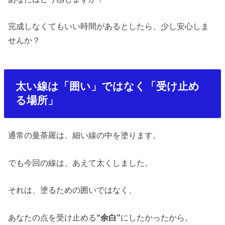
完成しなくてもいい時間があるとしたら、少し安心しま
せんか？
太い線は「囲い」ではなく「受け止め
る場所」
通常の曼荼羅は、細い線の中を塗ります。
でも今回の線は、あえて太くしました。
それは、塗るための囲いではなく、
あなたの点を受け止める
“
余白
”
にしたかったから。