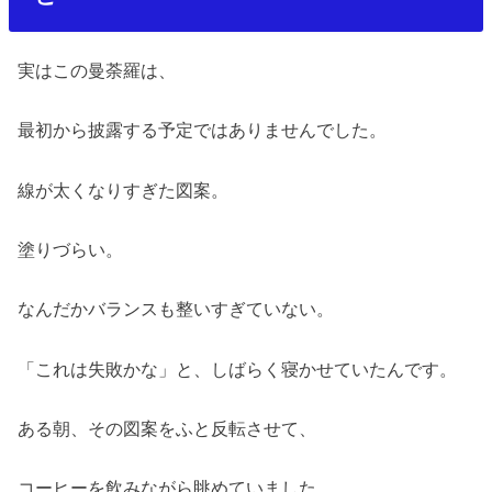
実はこの曼荼羅は、
最初から披露する予定ではありませんでした。
線が太くなりすぎた図案。
塗りづらい。
なんだかバランスも整いすぎていない。
「これは失敗かな」と、しばらく寝かせていたんです。
ある朝、その図案をふと反転させて、
コーヒーを飲みながら眺めていました。