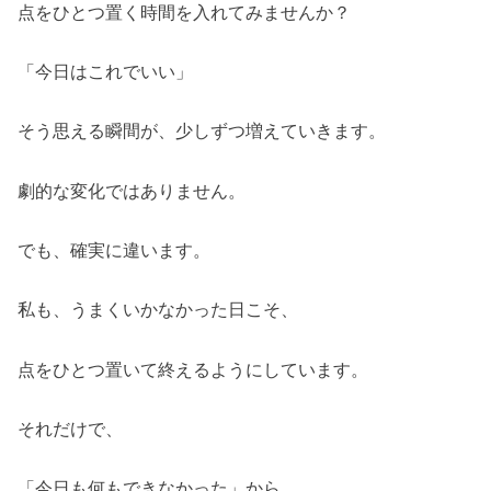
点をひとつ置く時間を入れてみませんか？
「今日はこれでいい」
そう思える瞬間が、少しずつ増えていきます。
劇的な変化ではありません。
でも、確実に違います。
私も、うまくいかなかった日こそ、
点をひとつ置いて終えるようにしています。
それだけで、
「今日も何もできなかった」から