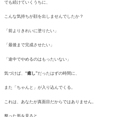
でも続けていくうちに、
こんな気持ちが顔を出しませんでしたか？
「前よりきれいに塗りたい」
「最後まで完成させたい」
「途中でやめるのはもったいない」
気づけば、
“
癒し
”
だったはずの時間に、
また「ちゃんと」が入り込んでくる。
これは、あなたが真面目だからではありません。
整った形を見ると、