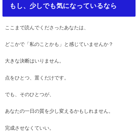
もし、少しでも気になっているなら
ここまで読んでくださったあなたは、
どこかで「私のことかも」と感じていませんか？
大きな決断はいりません。
点をひとつ、置くだけです。
でも、そのひとつが、
あなたの一日の質を少し変えるかもしれません。
完成させなくていい。