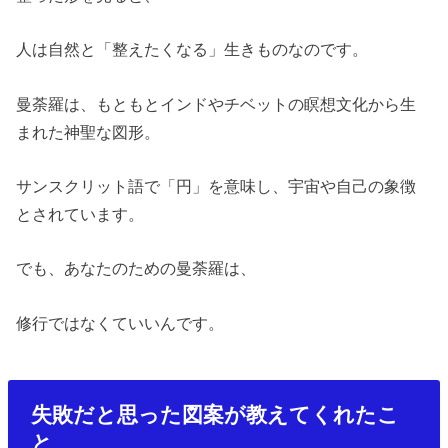
人は自然と「整えたくなる」生きものなのです。
曼荼羅は、もともとインドやチベットの瞑想文化から生
まれた神聖な図形。
サンスクリット語で「円」を意味し、宇宙や自己の象徴
とされています。
でも、あなたのための曼荼羅は、
修行ではなくていいんです。
失敗だと思った図案が教えてくれたこ
と