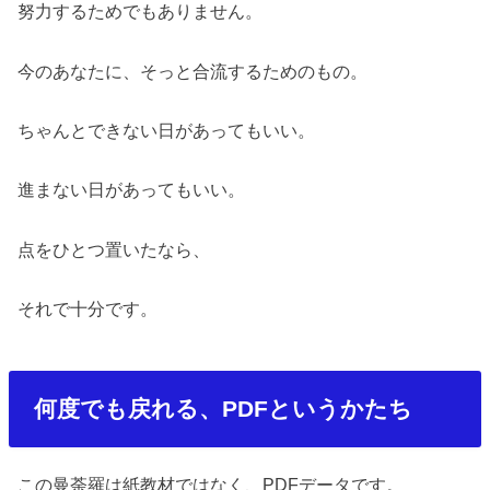
努力するためでもありません。
今のあなたに、そっと合流するためのもの。
ちゃんとできない日があってもいい。
進まない日があってもいい。
点をひとつ置いたなら、
それで十分です。
何度でも戻れる、
PDF
というかたち
この曼荼羅は紙教材ではなく、
PDF
データです。