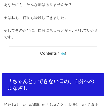
あなたにも、そんな朝はありませんか？
実は私も、何度も経験してきました。
そしてそのたびに、自分にちょっとがっかりしていたん
です。
Contents
[
hide
]
「ちゃんと」できない日の、自分への
まなざし
私たちは、いつの間にか「ちゃんと」を身につけてきま