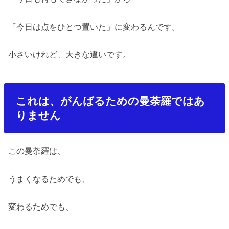
「今日は点をひとつ置いた」に変わるんです。
小さいけれど、大きな違いです。
これは、がんばるための曼荼羅ではあ
りません
この曼荼羅は、
うまくなるためでも、
変わるためでも、