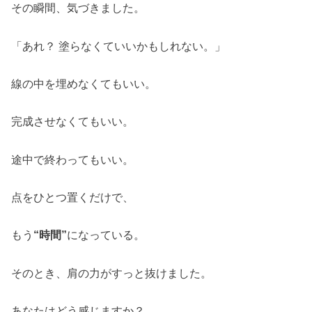
その瞬間、気づきました。
「あれ？ 塗らなくていいかもしれない。」
線の中を埋めなくてもいい。
完成させなくてもいい。
途中で終わってもいい。
点をひとつ置くだけで、
もう
“
時間
”
になっている。
そのとき、肩の力がすっと抜けました。
あなたはどう感じますか？