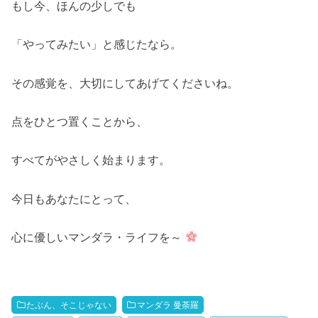
もし今、ほんの少しでも
「やってみたい」と感じたなら。
その感覚を、大切にしてあげてくださいね。
点をひとつ置くことから、
すべてがやさしく始まります。
今日もあなたにとって、
心に優しいマンダラ・ライフを～
たぶん、そこじゃない
マンダラ 曼荼羅