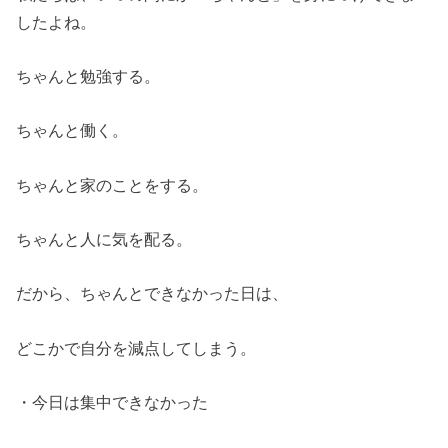
したよね。
ちゃんと勉強する。
ちゃんと働く。
ちゃんと家のことをする。
ちゃんと人に気を配る。
だから、ちゃんとできなかった日は、
どこかで自分を減点してしまう。
・今日は集中できなかった