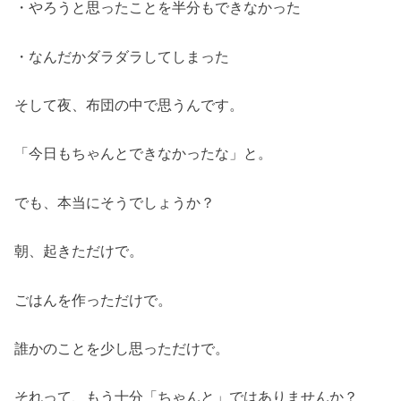
・やろうと思ったことを半分もできなかった
・なんだかダラダラしてしまった
そして夜、布団の中で思うんです。
「今日もちゃんとできなかったな」と。
でも、本当にそうでしょうか？
朝、起きただけで。
ごはんを作っただけで。
誰かのことを少し思っただけで。
それって、もう十分「ちゃんと」ではありませんか？