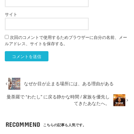
サイト
次回のコメントで使用するためブラウザーに自分の名前、メー
ルアドレス、サイトを保存する。
なぜか目が止まる場所には、ある理由がある
曼荼羅で “わたし” に戻る静かな時間 / 家族を優先し
てきたあなたへ。
RECOMMEND
こちらの記事も人気です。