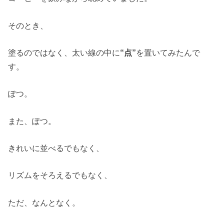
そのとき、
塗るのではなく、太い線の中に
“
点
”
を置いてみたんで
す。
ぽつ。
また、ぽつ。
きれいに並べるでもなく、
リズムをそろえるでもなく、
ただ、なんとなく。