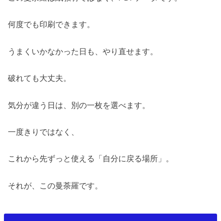
何度でも印刷できます。
うまくいかなかった日も、やり直せます。
破れても大丈夫。
気分が違う日は、別の一枚を選べます。
一度きりではなく、
これから先ずっと使える「自分に戻る場所」。
それが、この曼荼羅です。