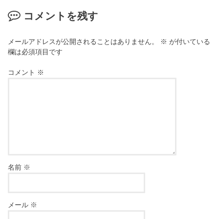
コメントを残す
メールアドレスが公開されることはありません。
※
が付いている
欄は必須項目です
コメント
※
名前
※
メール
※