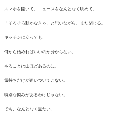
スマホを開いて、ニュースをなんとなく眺めて。
「そろそろ動かなきゃ」と思いながら、また閉じる。
キッチンに立っても、
何から始めればいいのか分からない。
やることは山ほどあるのに、
気持ちだけが追いついてこない。
特別な悩みがあるわけじゃない。
でも、なんとなく重たい。