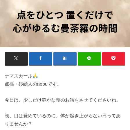
ナマスカール
点描・砂絵人のnobuです。
今日は、少しだけ静かな朝のお話をさせてくださいね。
朝、目は覚めているのに、体が起き上がらない日ってあ
りませんか？