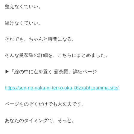
整えなくていい。
続けなくていい。
それでも、ちゃんと時間になる。
そんな曼荼羅の詳細を、こちらにまとめました。
▶︎
「線の中に点を置く 曼荼羅」詳細ページ
https://sen-no-naka-ni-ten-o-oku-k6zxabh.gamma.site/
ページをのぞくだけでも大丈夫です。
あなたのタイミングで、そっと。