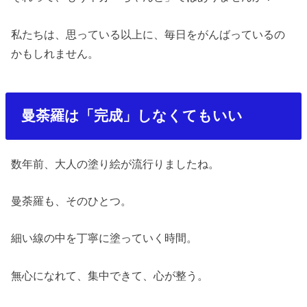
私たちは、思っている以上に、毎日をがんばっているの
かもしれません。
曼荼羅は「完成」しなくてもいい
数年前、大人の塗り絵が流行りましたね。
曼荼羅も、そのひとつ。
細い線の中を丁寧に塗っていく時間。
無心になれて、集中できて、心が整う。