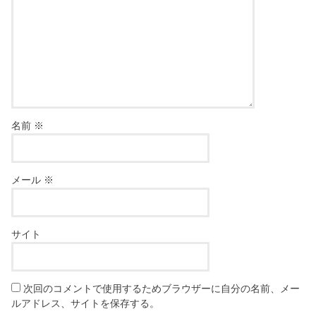
名前
※
メール
※
サイト
次回のコメントで使用するためブラウザーに自分の名前、メー
ルアドレス、サイトを保存する。