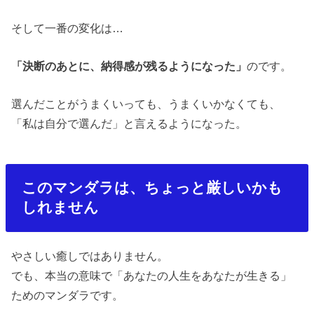
そして一番の変化は
…
「決断のあとに、納得感が残るようになった」
のです。
選んだことがうまくいっても、うまくいかなくても、
「私は自分で選んだ」と言えるようになった。
このマンダラは、ちょっと厳しいかも
しれません
やさしい癒しではありません。
でも、本当の意味で「あなたの人生をあなたが生きる」
ためのマンダラです。