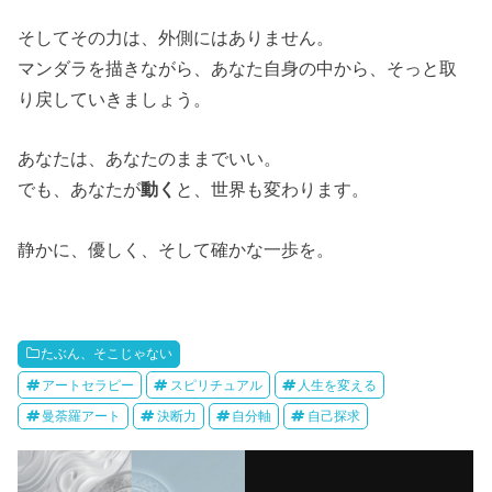
そしてその力は、外側にはありません。
マンダラを描きながら、あなた自身の中から、そっと取
り戻していきましょう。
あなたは、あなたのままでいい。
でも、あなたが
動く
と、世界も変わります。
静かに、優しく、そして確かな一歩を。
たぶん、そこじゃない
アートセラピー
スピリチュアル
人生を変える
曼荼羅アート
決断力
自分軸
自己探求