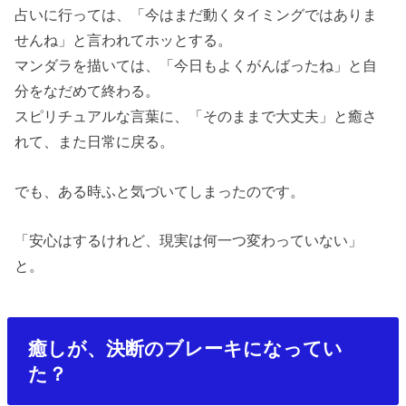
占いに行っては、「今はまだ動くタイミングではありま
せんね」と言われてホッとする。
マンダラを描いては、「今日もよくがんばったね」と自
分をなだめて終わる。
スピリチュアルな言葉に、「そのままで大丈夫」と癒さ
れて、また日常に戻る。
でも、ある時ふと気づいてしまったのです。
「安心はするけれど、現実は何一つ変わっていない」
と。
癒しが、決断のブレーキになってい
た？