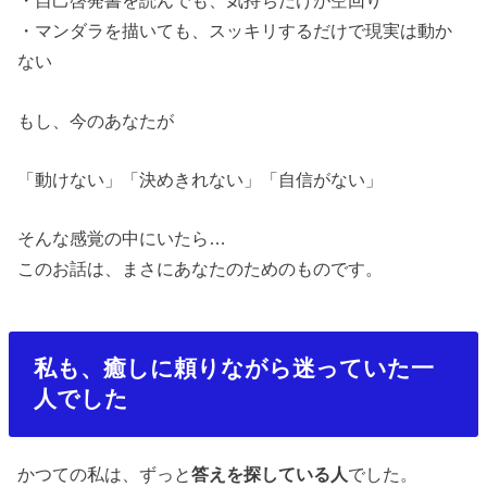
・
自己啓発書を読んでも、気持ちだけが空回り
・
マンダラを描いても、スッキリするだけで現実は動か
ない
もし、今のあなたが
「動けない」「決めきれない」「自信がない」
そんな感覚の中にいたら
…
このお話は、まさにあなたのためのものです。
私も、癒しに頼りながら迷っていた一
人でした
かつての私は、ずっと
答えを探している人
でした。