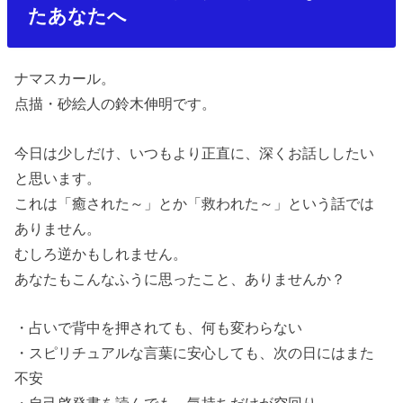
たあなたへ
ナマスカール。
点描・砂絵人の鈴木伸明です。
今日は少しだけ、いつもより正直に、深くお話ししたい
と思います。
これは「癒された～」とか「救われた～」という話では
ありません。
むしろ逆かもしれません。
あなたもこんなふうに思ったこと、ありませんか？
・
占いで背中を押されても、何も変わらない
・
スピリチュアルな言葉に安心しても、次の日にはまた
不安