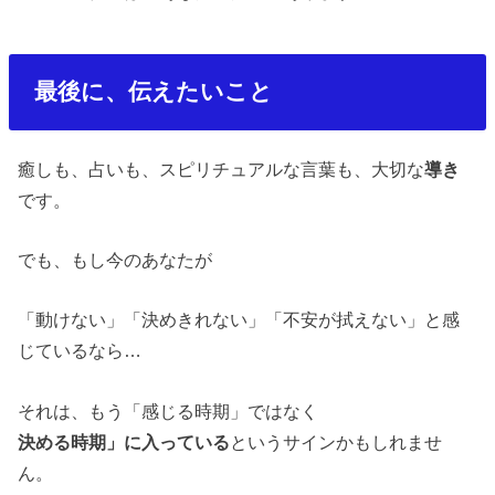
最後に、伝えたいこと
癒しも、占いも、スピリチュアルな言葉も、大切な
導き
です。
でも、もし今のあなたが
「動けない」「決めきれない」「不安が拭えない」と感
じているなら
…
それは、もう「感じる時期」ではなく
決める時期」に入っている
というサインかもしれませ
ん。