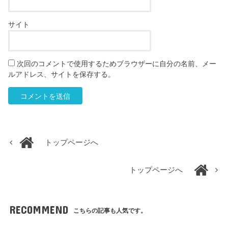
サイト
次回のコメントで使用するためブラウザーに自分の名前、メー
ルアドレス、サイトを保存する。
トップページへ
トップページへ
RECOMMEND
こちらの記事も人気です。