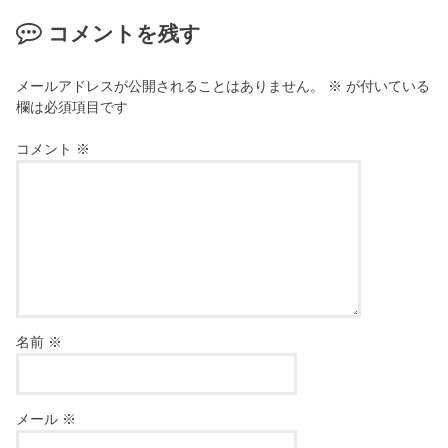
コメントを残す
メールアドレスが公開されることはありません。
※
が付いている
欄は必須項目です
コメント
※
名前
※
メール
※