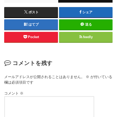
ポスト
シェア
はてブ
送る
Pocket
feedly
コメントを残す
メールアドレスが公開されることはありません。
※
が付いている
欄は必須項目です
コメント
※