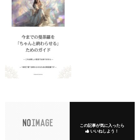
この記事が気に入ったら
いいねしよう！