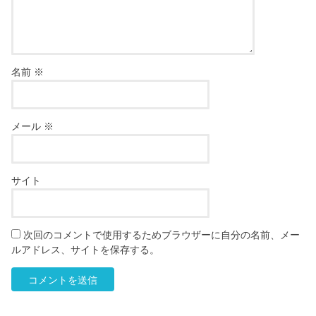
名前
※
メール
※
サイト
次回のコメントで使用するためブラウザーに自分の名前、メー
ルアドレス、サイトを保存する。