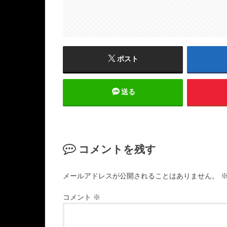
ポスト
送る
コメントを残す
メールアドレスが公開されることはありません。
コメント
※