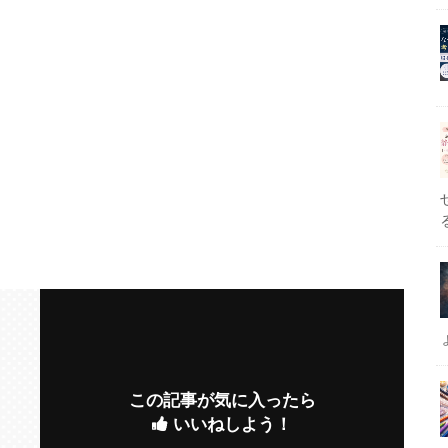
この記事が気に入ったら
いいねしよう！