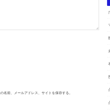
分の名前、メールアドレス、サイトを保存する。