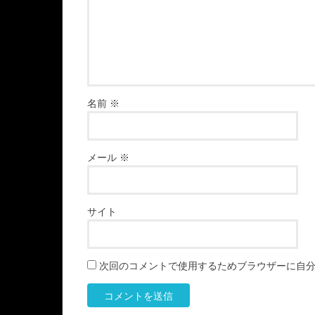
名前
※
メール
※
サイト
次回のコメントで使用するためブラウザーに自