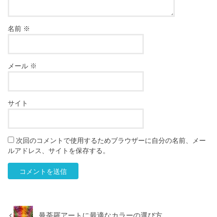
名前
※
メール
※
サイト
次回のコメントで使用するためブラウザーに自分の名前、メー
ルアドレス、サイトを保存する。
曼荼羅アートに最適なカラーの選び方