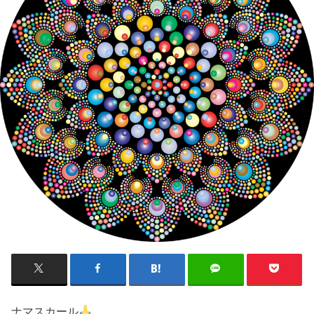
ナマスカール