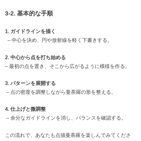
3-2. 基本的な手順
1. ガイドラインを描く
– 中心を決め、円や放射線を軽く下書きする。
2. 中心から点を打ち始める
– 最初の点を置き、そこから広がるように模様を作る。
3. パターンを展開する
– 点の密度を調整しながら曼荼羅の形を整える。
4. 仕上げと微調整
– 余分なガイドラインを消し、バランスを確認する。
この流れで、あなたも点描曼荼羅を楽しんでみてくださ