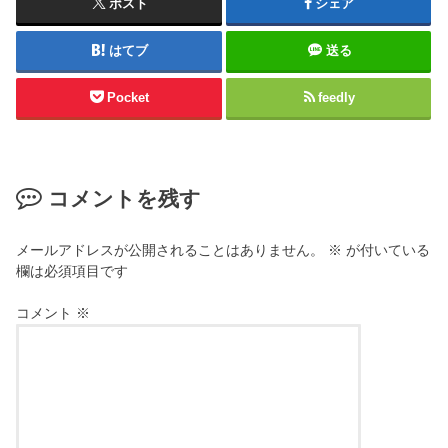
ポスト
シェア
はてブ
送る
Pocket
feedly
コメントを残す
メールアドレスが公開されることはありません。
※
が付いている
欄は必須項目です
コメント
※