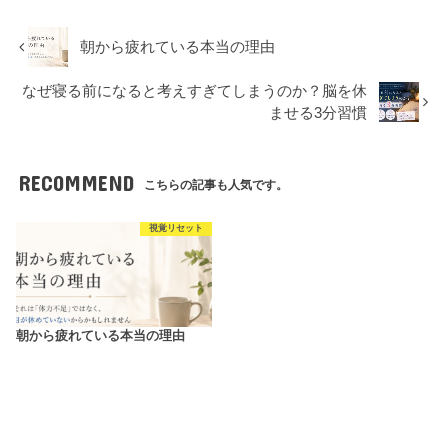
朝から疲れている本当の理由
なぜ寝る前になると考えすぎてしまうのか？脳を休
ませる3分習慣
RECOMMEND
こちらの記事も人気です。
視覚リセット
朝から疲れている本当の理由