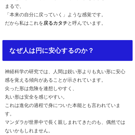
まるで、
「本来の自分に戻っていく」
ような感覚です。
だから私はこれを
戻るカタチ
と呼んでいます。
なぜ人は円に安心するのか？
神経科学の研究では、人間は鋭い形よりも丸い形に安心
感を覚える傾向があることが示されています。
尖った形は危険を連想しやすく、
丸い形は安全を感じやすい。
これは進化の過程で身についた本能とも言われていま
す。
マンダラが世界中で長く親しまれてきたのも、偶然では
ないかもしれません。