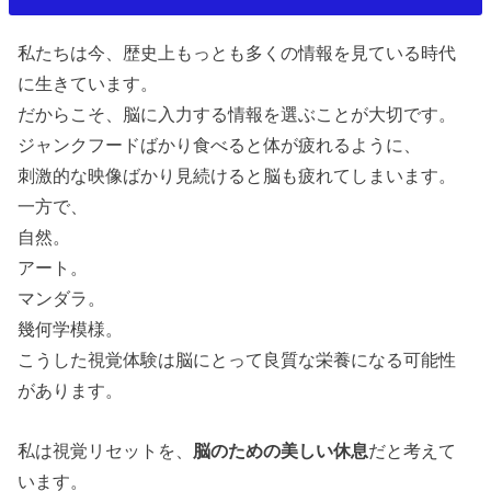
私たちは今、
歴史上もっとも多くの情報を見ている時代
に生きています。
だからこそ、
脳に入力する情報を選ぶことが大切です。
ジャンクフードばかり食べると体が疲れるように、
刺激的な映像ばかり見続けると脳も疲れてしまいます。
一方で、
自然。
アート。
マンダラ。
幾何学模様。
こうした視覚体験は脳にとって良質な栄養になる可能性
があります。
私は視覚リセットを、
脳のための美しい休息
だと考えて
います。