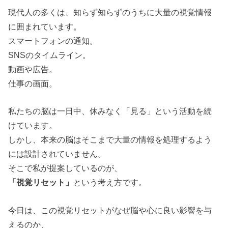
現代人の多くは、知らず知らずのうちに大量の視覚情報
に囲まれています。
スマートフォンの通知。
SNS
のタイムライン。
動画や広告。
仕事の画面。
私たちの脳は一日中、休みなく「見る」という活動を続
けています。
しかし、本来の脳はそこまで大量の情報を処理するよう
には設計されていません。
そこで私が提案しているのが、
「視覚リセット」
という考え方です。
今日は、この視覚リセットがなぜ脳や心に良い影響を与
えるのか、