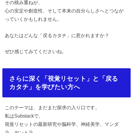
その積み重ねが、
心の安定や創造性、そして本来の自分らしさへとつなが
っていくかもしれません。
あなたはどんな「戻るカタチ」に惹かれますか？
ぜひ感じてみてくださいね。
さらに深く「視覚リセット」と「戻る
カタチ」を学びたい方へ
このテーマは、まだまだ探求の入り口です。
私は
Substack
で、
視覚リセットの最新研究や脳科学、神経美学、マンダ
ラ、ヤントラ、