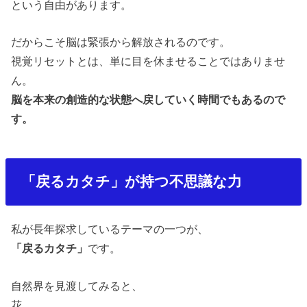
という自由があります。
だからこそ脳は緊張から解放されるのです。
視覚リセットとは、単に目を休ませることではありませ
ん。
脳を本来の創造的な状態へ戻していく時間でもあるので
す。
「戻るカタチ」が持つ不思議な力
私が長年探求しているテーマの一つが、
「戻るカタチ」
です。
自然界を見渡してみると、
花。