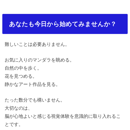
あなたも今日から始めてみませんか？
難しいことは必要ありません。
お気に入りのマンダラを眺める。
自然の中を歩く。
花を見つめる。
静かなアート作品を見る。
たった数分でも構いません。
大切なのは、
脳が心地よいと感じる視覚体験を意識的に取り入れるこ
とです。