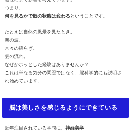
つまり、
何を見るかで脳の状態は変わる
ということです。
たとえば自然の風景を見たとき。
海の波。
木々の揺らぎ。
雲の流れ。
なぜかホッとした経験はありませんか？
これは単なる気分の問題ではなく、脳科学的にも説明さ
れ始めています。
脳は美しさを感じるようにできている
近年注目されている学問に、
神経美学