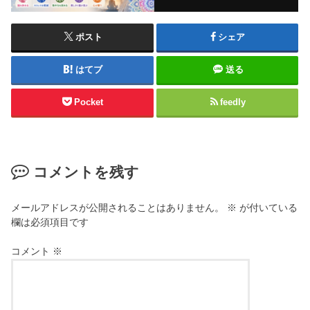
ポスト
シェア
はてブ
送る
Pocket
feedly
コメントを残す
メールアドレスが公開されることはありません。
※
が付いている
欄は必須項目です
コメント
※