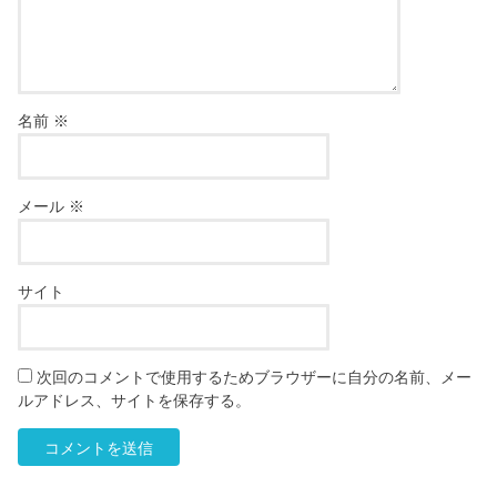
名前
※
メール
※
サイト
次回のコメントで使用するためブラウザーに自分の名前、メー
ルアドレス、サイトを保存する。