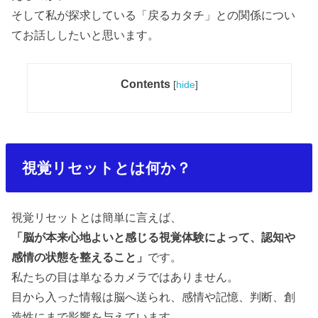
そして私が探求している「戻るカタチ」との関係につい
てお話ししたいと思います。
Contents
[
hide
]
視覚リセットとは何か？
視覚リセットとは簡単に言えば、
「脳が本来心地よいと感じる視覚体験によって、認知や
感情の状態を整えること」
です。
私たちの目は単なるカメラではありません。
目から入った情報は脳へ送られ、感情や記憶、判断、創
造性にまで影響を与えています。