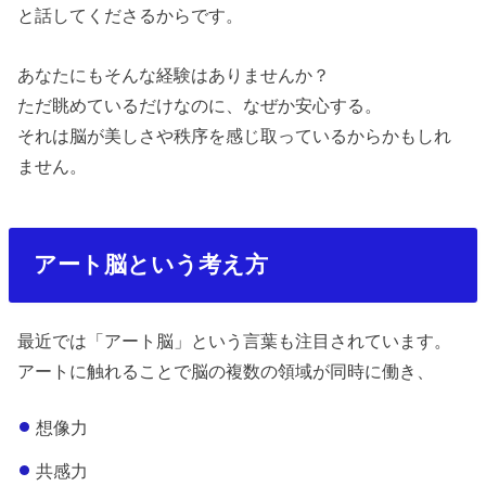
と話してくださるからです。
あなたにもそんな経験はありませんか？
ただ眺めているだけなのに、なぜか安心する。
それは脳が美しさや秩序を感じ取っているからかもしれ
ません。
アート脳という考え方
最近では「アート脳」という言葉も注目されています。
アートに触れることで脳の複数の領域が同時に働き、
想像力
共感力