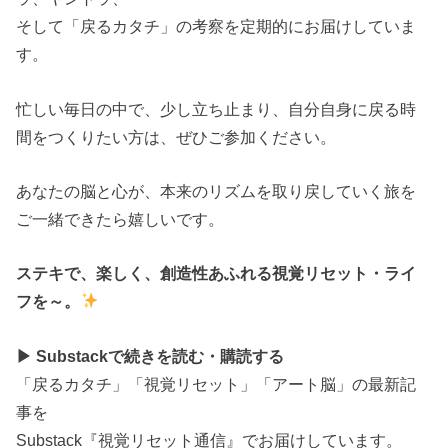
そして「戻るカタチ」の考察を定期的にお届けしていま
す。
忙しい毎日の中で、少し立ち止まり、自分自身に戻る時
間をつくりたい方は、ぜひご参加ください。
あなたの脳と心が、本来のリズムを取り戻していく旅を
ご一緒できたら嬉しいです。
ステキで、楽しく、創造性あふれる視覚リセット・ライ
フを～。
▶
Substack
で続きを読む・購読する
「戻るカタチ」「視覚リセット」「アート脳」の最新記
事を
Substack『視覚リセット通信』でお届けしています。