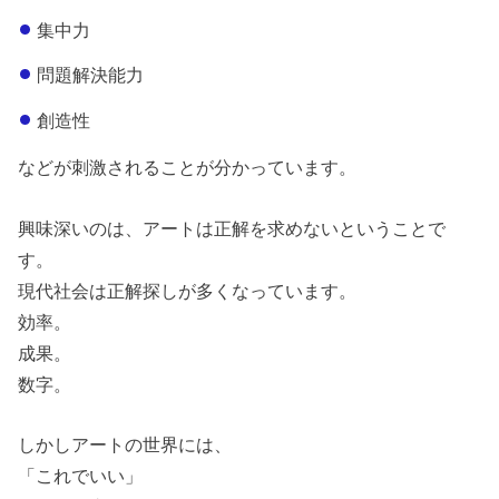
集中力
問題解決能力
創造性
などが刺激されることが分かっています。
興味深いのは、
アートは正解を求めない
ということで
す。
現代社会は正解探しが多くなっています。
効率。
成果。
数字。
しかしアートの世界には、
「これでいい」