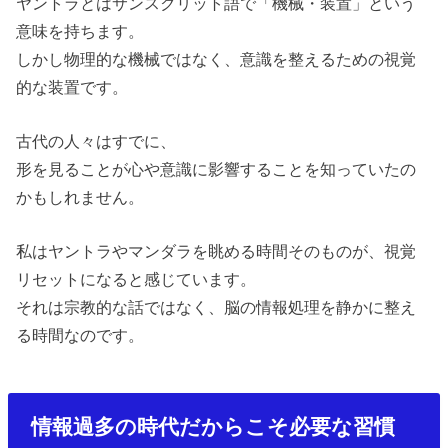
ヤントラとはサンスクリット語で「機械・装置」という
意味を持ちます。
しかし物理的な機械ではなく、
意識を整えるための視覚
的な装置です。
古代の人々はすでに、
形を見ることが心や意識に影響する
ことを知っていたの
かもしれません。
私はヤントラやマンダラを眺める時間そのものが、視覚
リセットになると感じています。
それは宗教的な話ではなく、
脳の情報処理を静かに整え
る時間なのです。
情報過多の時代だからこそ必要な習慣