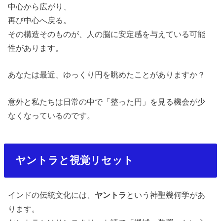
中心から広がり、
再び中心へ戻る。
その構造そのものが、人の脳に安定感を与えている可能
性があります。
あなたは最近、ゆっくり円を眺めたことがありますか？
意外と私たちは日常の中で「整った円」を見る機会が少
なくなっているのです。
ヤントラと視覚リセット
インドの伝統文化には、
ヤントラ
という神聖幾何学があ
ります。