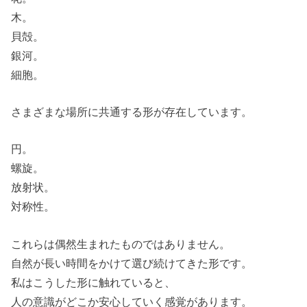
木。
貝殻。
銀河。
細胞。
さまざまな場所に共通する形が存在しています。
円。
螺旋。
放射状。
対称性。
これらは偶然生まれたものではありません。
自然が長い時間をかけて選び続けてきた形です。
私はこうした形に触れていると、
人の意識がどこか安心していく感覚があります。