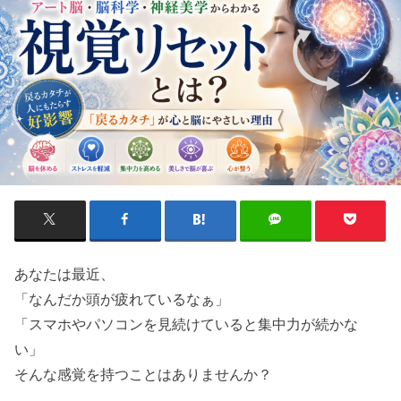
あなたは最近、
「なんだか頭が疲れているなぁ」
「スマホやパソコンを見続けていると集中力が続かな
い」
そんな感覚を持つことはありませんか？