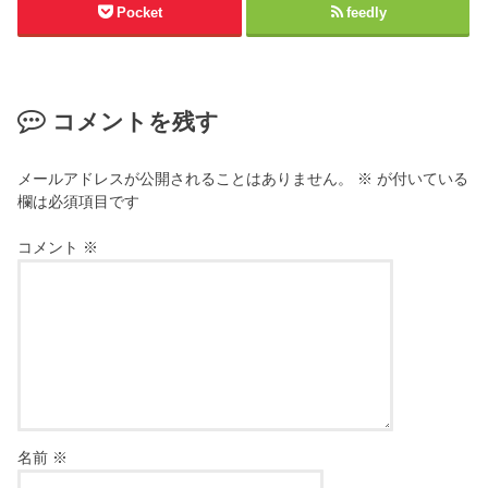
Pocket
feedly
コメントを残す
メールアドレスが公開されることはありません。
※
が付いている
欄は必須項目です
コメント
※
名前
※