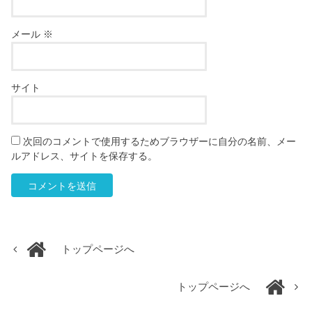
メール
※
サイト
次回のコメントで使用するためブラウザーに自分の名前、メー
ルアドレス、サイトを保存する。
トップページへ
トップページへ