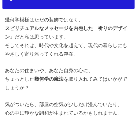
幾何学模様はただの装飾ではなく、
スピリチュアルなメッセージを内包した「祈りのデザイ
ン」
だと私は思っています。
そしてそれは、時代や文化を超えて、現代の暮らしにも
やさしく寄り添ってくれる存在。
あなたの住まいや、あなた自身の心に、
ちょっとした
幾何学の魔法
を取り入れてみてはいかがで
しょうか？
気がついたら、部屋の空気が少しだけ澄んでいたり、
心の中に静かな調和が生まれているかもしれません。