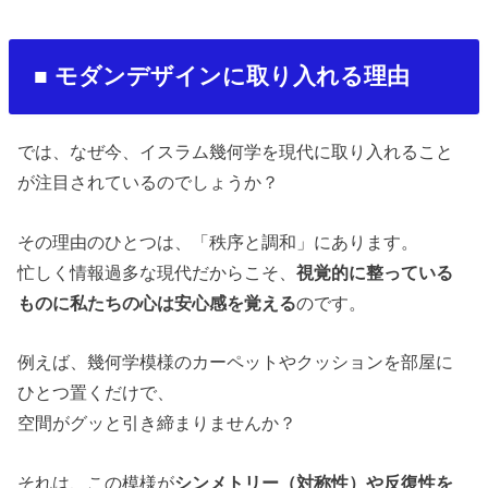
■
モダンデザインに取り入れる理由
では、なぜ今、イスラム幾何学を現代に取り入れること
が注目されているのでしょうか？
その理由のひとつは、「秩序と調和」にあります。
忙しく情報過多な現代だからこそ、
視覚的に整っている
ものに私たちの心は安心感を覚える
のです。
例えば、幾何学模様のカーペットやクッションを部屋に
ひとつ置くだけで、
空間がグッと引き締まりませんか？
それは、この模様が
シンメトリー（対称性）や反復性を