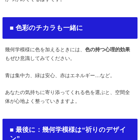
■
色彩のチカラも一緒に
幾何学模様に色を加えるときには、
色の持つ心理的効果
もぜひ意識してみてください。
青は集中力、緑は安心、赤はエネルギー
…
など。
あなたの気持ちに寄り添ってくれる色を選ぶと、空間全
体が心地よく整っていきますよ。
■
最後に：幾何学模様は
“
祈りのデザイ
ン
”