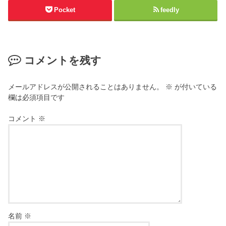
Pocket
feedly
コメントを残す
メールアドレスが公開されることはありません。
※
が付いている
欄は必須項目です
コメント
※
名前
※