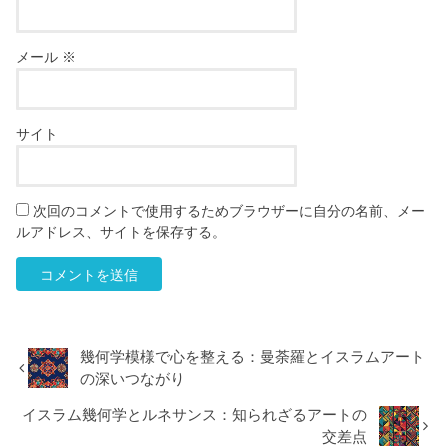
メール
※
サイト
次回のコメントで使用するためブラウザーに自分の名前、メー
ルアドレス、サイトを保存する。
幾何学模様で心を整える：曼荼羅とイスラムアート
の深いつながり
イスラム幾何学とルネサンス：知られざるアートの
交差点