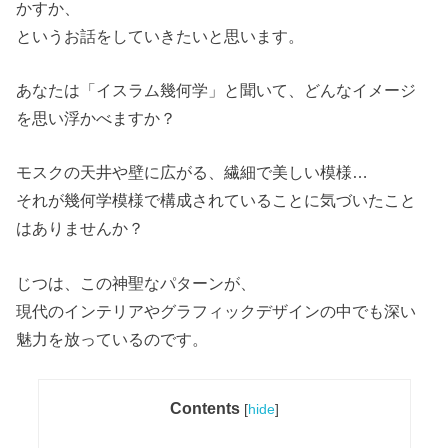
かすか、
というお話をしていきたいと思います。
あなたは「イスラム幾何学」と聞いて、どんなイメージ
を思い浮かべますか？
モスクの天井や壁に広がる、繊細で美しい模様
…
それが幾何学模様で構成されていることに気づいたこと
はありませんか？
じつは、この神聖なパターンが、
現代のインテリアやグラフィックデザインの中でも深い
魅力を放っているのです。
Contents
[
hide
]