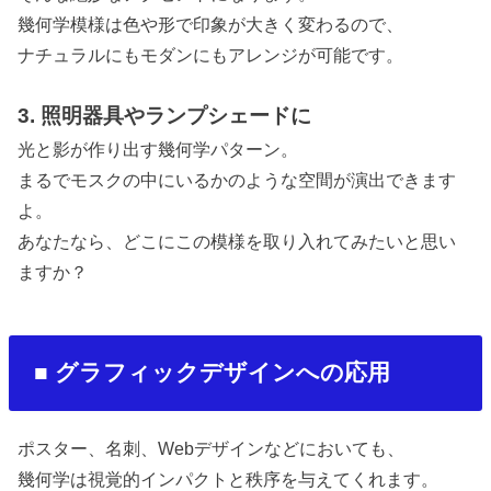
幾何学模様は色や形で印象が大きく変わるので、
ナチュラルにもモダンにもアレンジが可能です。
3.
照明器具やランプシェードに
光と影が作り出す幾何学パターン。
まるでモスクの中にいるかのような空間が演出できます
よ。
あなたなら、どこにこの模様を取り入れてみたいと思い
ますか？
■
グラフィックデザインへの応用
ポスター、名刺、
Web
デザインなどにおいても、
幾何学は視覚的インパクトと秩序を与えてくれます。