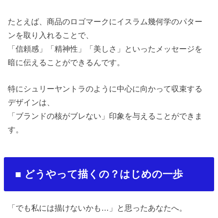
たとえば、商品のロゴマークにイスラム幾何学のパター
ンを取り入れることで、
「信頼感」「精神性」「美しさ」といったメッセージを
暗に伝えることができるんです。
特にシュリーヤントラのように中心に向かって収束する
デザインは、
「ブランドの核がブレない」印象を与えることができま
す。
■
どうやって描くの？はじめの一歩
「でも私には描けないかも
…
」と思ったあなたへ。