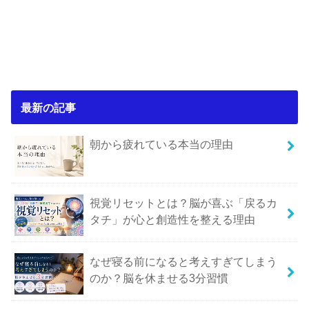
最新の記事
朝から疲れている本当の理由
視覚リセットとは？脳が喜ぶ「戻るカ
タチ」が心と創造性を整える理由
なぜ寝る前になると考えすぎてしまう
のか？脳を休ませる3分習慣