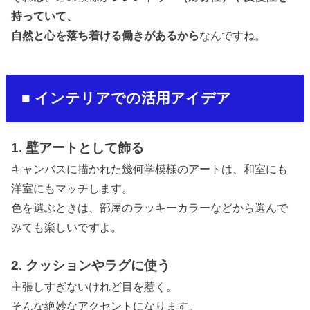
持っていて、
自然と心を落ち着ける働きがあるから
なんですね。
■
インテリアでの活用アイデア
1.
壁アートとして飾る
キャンバスに描かれた幾何学模様のアートは、和室にも
洋室にもマッチします。
色を選ぶときは、部屋のラッキーカラーなどから選んで
みても楽しいですよ。
2.
クッションやラグに使う
主張しすぎないけれど目を惹く。
そんな絶妙なアクセントになります。