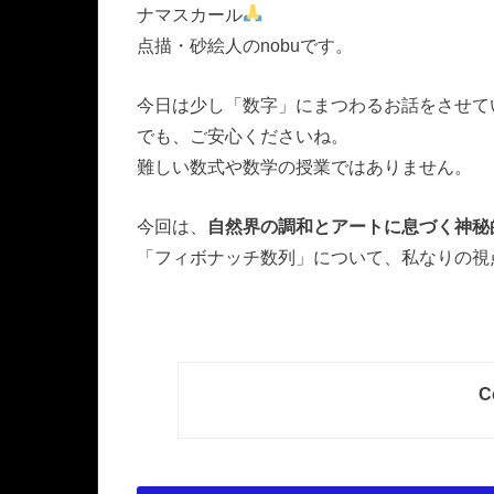
ナマスカール
点描・砂絵人のnobuです。
今日は少し「数字」にまつわるお話をさせて
でも、ご安心くださいね。
難しい数式や数学の授業ではありません。
今回は、
自然界の調和とアートに息づく神秘
「フィボナッチ数列」について、私なりの視
C