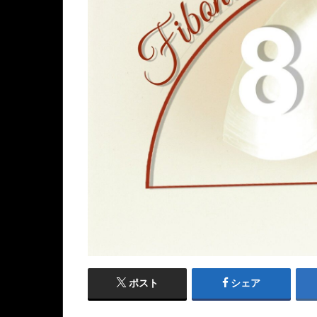
ポスト
シェア