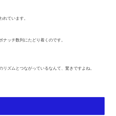
われています。
ボナッチ数列にたどり着くのです。
のリズムとつながっているなんて、驚きですよね。