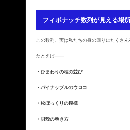
フィボナッチ数列が見える場
この数列、実は私たちの身の回りにたくさん
たとえば――
・ひまわりの種の並び
・パイナップルのウロコ
・松ぼっくりの模様
・貝殻の巻き方