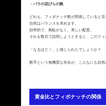
・バラの花びらの数
どれも、フィボナッチ数が関係していると言
自然はバランスを求めます。
効率的で、無駄がなく、美しい配置。
それを数式で説明しようとすると、このフィ
「なるほど！」と感じられたでしょうか？
数字という無機質な存在が、こんなにも自然
黄金比とフィボナッチの関係