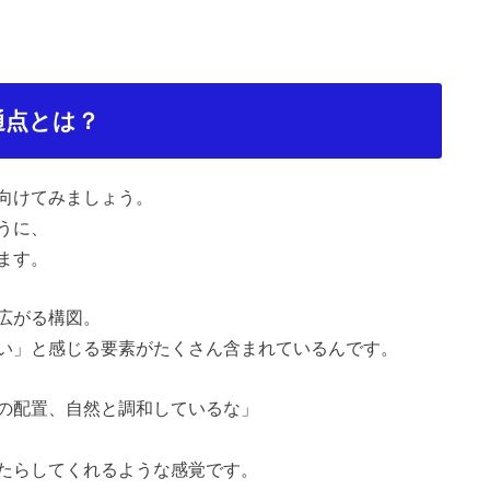
通点とは？
向けてみましょう。
うに、
ます。
広がる構図。
い」と感じる要素がたくさん含まれているんです。
の配置、自然と調和しているな」
たらしてくれるような感覚です。