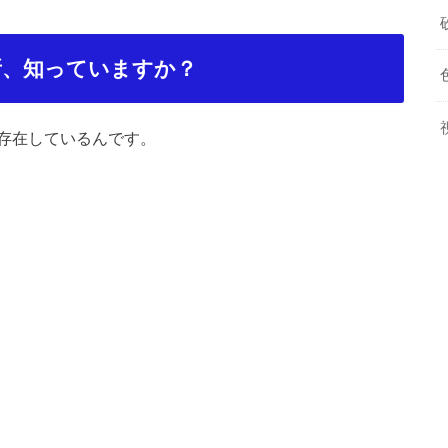
所、知っていますか？
存在しているんです。