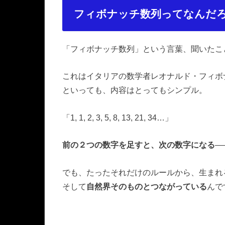
フィボナッチ数列ってなんだ
「フィボナッチ数列」という言葉、聞いたこ
これはイタリアの数学者レオナルド・フィボナ
といっても、内容はとってもシンプル。
「1, 1, 2, 3, 5, 8, 13, 21, 34…」
前の２つの数字を足すと、次の数字になる
―
でも、たったそれだけのルールから、生まれ
そして
自然界そのものとつながっている
んで