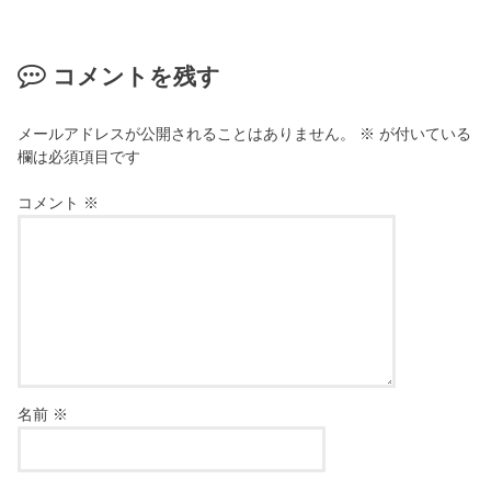
コメントを残す
メールアドレスが公開されることはありません。
※
が付いている
欄は必須項目です
コメント
※
名前
※