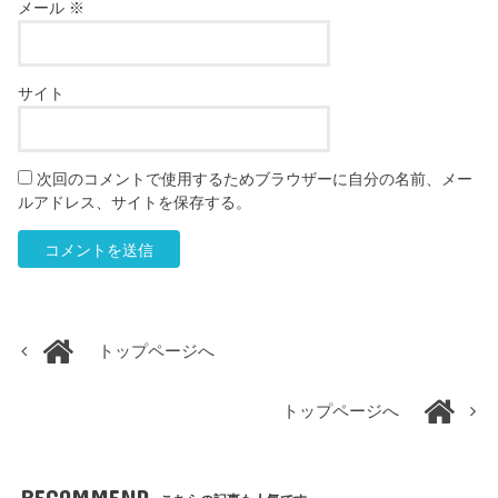
メール
※
サイト
次回のコメントで使用するためブラウザーに自分の名前、メー
ルアドレス、サイトを保存する。
トップページへ
トップページへ
RECOMMEND