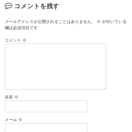
コメントを残す
メールアドレスが公開されることはありません。
※
が付いている
欄は必須項目です
コメント
※
名前
※
メール
※