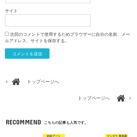
サイト
次回のコメントで使用するためブラウザーに自分の名前、メー
ルアドレス、サイトを保存する。
トップページへ
トップページへ
RECOMMEND
こちらの記事も人気です。
砂絵アート
マンダラ 曼荼羅