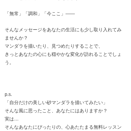
「無常」「調和」「今ここ」――
そんなメッセージをあなたの生活にも少し取り入れてみ
ませんか？
マンダラを描いたり、見つめたりすることで、
きっとあなたの心にも穏やかな変化が訪れることでしょ
う。
p.s.
「自分だけの美しい砂マンダラを描いてみたい」
そんな風に思ったこと、あなたにはありますか？
実は
…
そんなあなたにぴったりの、心あたたまる無料レッスン