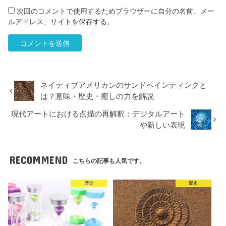
次回のコメントで使用するためブラウザーに自分の名前、メー
ルアドレス、サイトを保存する。
ネイティブアメリカンのサンドペインティングと
は？意味・歴史・癒しの力を解説
現代アートにおける点描の再解釈：デジタルアート
や新しい表現
RECOMMEND
こちらの記事も人気です。
歴史
歴史