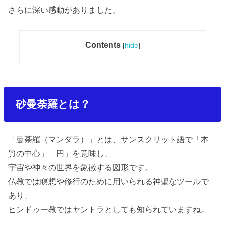
さらに深い感動がありました。
Contents
[
hide
]
砂曼荼羅とは？
「曼荼羅（マンダラ）」とは、サンスクリット語で「本
質の中心」「円」を意味し、
宇宙や神々の世界を象徴する図形です。
仏教では瞑想や修行のために用いられる神聖なツールで
あり、
ヒンドゥー教ではヤントラとしても知られていますね。