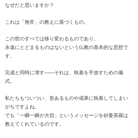
なぜだと思いますか？
これは「無常」の教えに基づくもの。
この世のすべては移り変わるものであり、
永遠にとどまるものはないという仏教の基本的な思想で
す。
完成と同時に壊す――それは、執着を手放すための儀
式。
私たちもついつい、形あるものや成果に執着してしまい
がちですよね。
でも「一瞬一瞬が大切」というメッセージを砂曼荼羅は
教えてくれているのです。