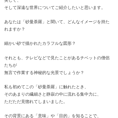
そして深遠な世界についてご紹介したいと思います。
あなたは「砂曼荼羅」と聞いて、どんなイメージを持た
れますか？
細かい砂で描かれたカラフルな図形？
それとも、テレビなどで見たことがあるチベットの僧侶
たちが
無言で作業する神秘的な光景でしょうか？
私も初めてこの「砂曼荼羅」に触れたとき、
そのあまりの繊細さと静寂の中に流れる集中力に、
ただただ見惚れてしまいました。
その背景にある「意味」や「目的」を知ることで、