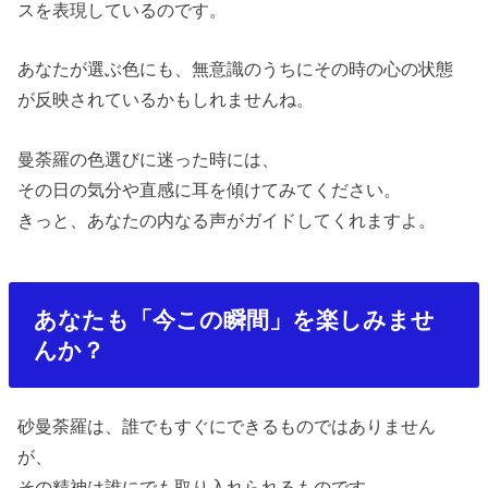
スを表現しているのです。
あなたが選ぶ色にも、無意識のうちにその時の心の状態
が反映されているかもしれませんね。
曼荼羅の色選びに迷った時には、
その日の気分や直感に耳を傾けてみてください。
きっと、あなたの内なる声がガイドしてくれますよ。
あなたも「今この瞬間」を楽しみませ
んか？
砂曼荼羅は、誰でもすぐにできるものではありません
が、
その精神は誰にでも取り入れられるものです。