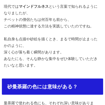
現代では
マインドフルネス
という言葉で知られるように
なりましたが、
チベットの僧侶たちは何百年も前から、
この精神状態に達する方法を実践していたのですね。
私自身も点描や砂絵を描くとき、まるで時間が止まった
かのように、
深く心が落ち着く瞬間があります。
あなたにも、そんな静かな集中をぜひ体験していただき
たいなと思います。
砂曼荼羅の色には意味がある？
曼荼羅で使われる色にも、それぞれ深い意味がありま