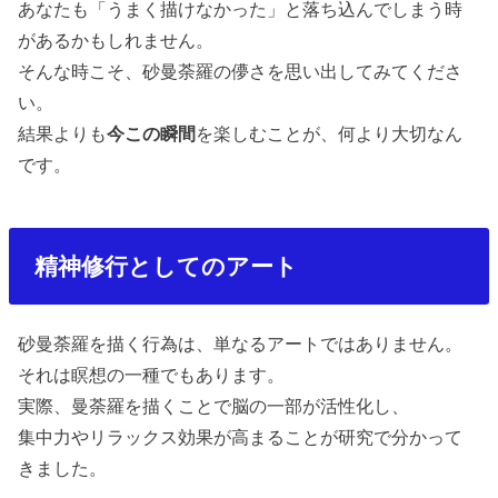
あなたも「うまく描けなかった」と落ち込んでしまう時
があるかもしれません。
そんな時こそ、砂曼荼羅の儚さを思い出してみてくださ
い。
結果よりも
今この瞬間
を楽しむことが、何より大切なん
です。
精神修行としてのアート
砂曼荼羅を描く行為は、単なるアートではありません。
それは瞑想の一種でもあります。
実際、曼荼羅を描くことで脳の一部が活性化し、
集中力やリラックス効果が高まることが研究で分かって
きました。