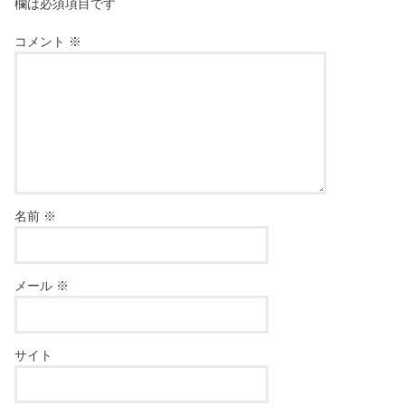
欄は必須項目です
コメント
※
名前
※
メール
※
サイト