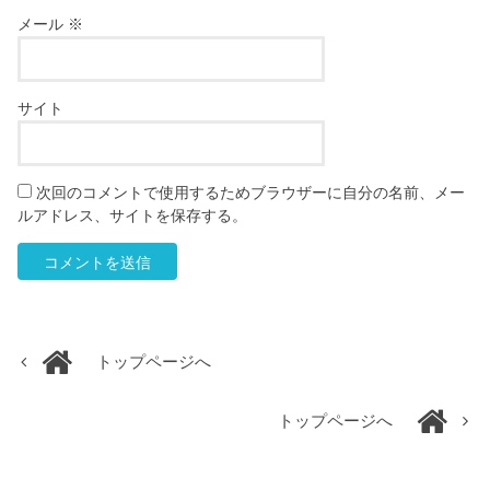
メール
※
サイト
次回のコメントで使用するためブラウザーに自分の名前、メー
ルアドレス、サイトを保存する。
トップページへ
トップページへ