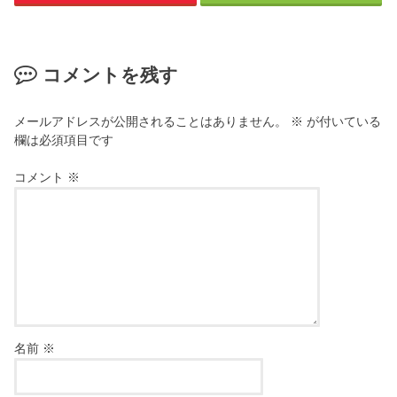
コメントを残す
メールアドレスが公開されることはありません。
※
が付いている
欄は必須項目です
コメント
※
名前
※