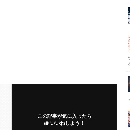
この記事が気に入ったら
いいねしよう！