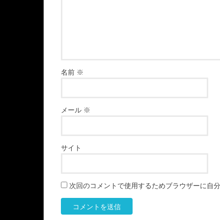
名前
※
メール
※
サイト
次回のコメントで使用するためブラウザーに自