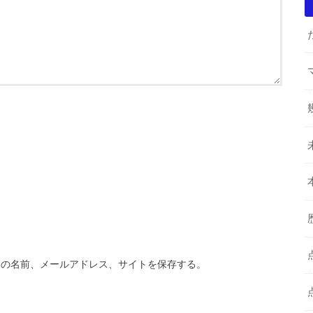
分の名前、メールアドレス、サイトを保存する。