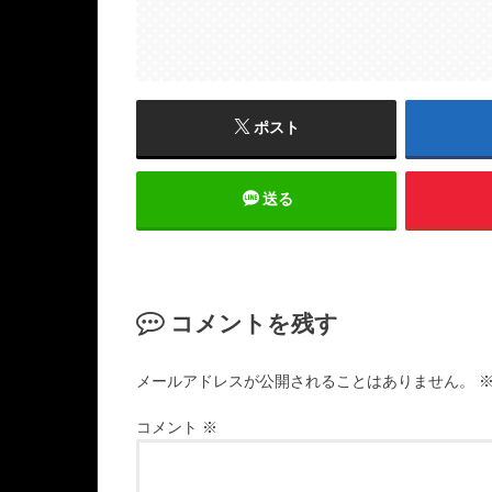
ポスト
送る
コメントを残す
メールアドレスが公開されることはありません。
コメント
※