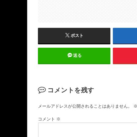
ポスト
送る
コメントを残す
メールアドレスが公開されることはありません。
コメント
※