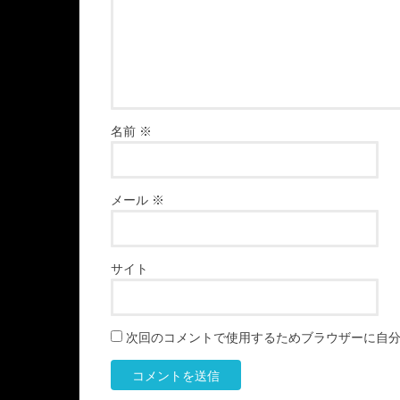
名前
※
メール
※
サイト
次回のコメントで使用するためブラウザーに自