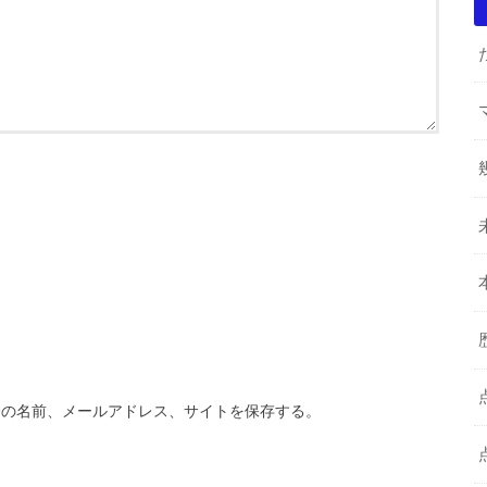
分の名前、メールアドレス、サイトを保存する。