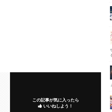
この記事が気に入ったら
いいねしよう！