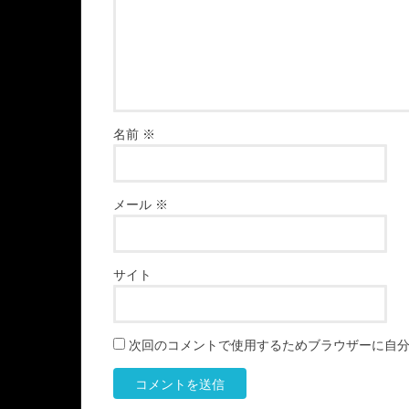
名前
※
メール
※
サイト
次回のコメントで使用するためブラウザーに自