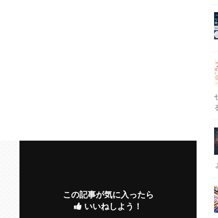
この記事が気に入ったら
いいねしよう！