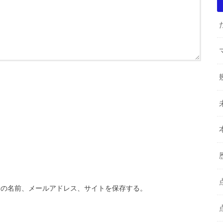
分の名前、メールアドレス、サイトを保存する。