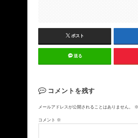
ポスト
送る
コメントを残す
メールアドレスが公開されることはありません。
コメント
※