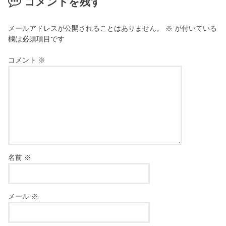
コメントを残す
メールアドレスが公開されることはありません。
※
が付いている
欄は必須項目です
コメント
※
名前
※
メール
※