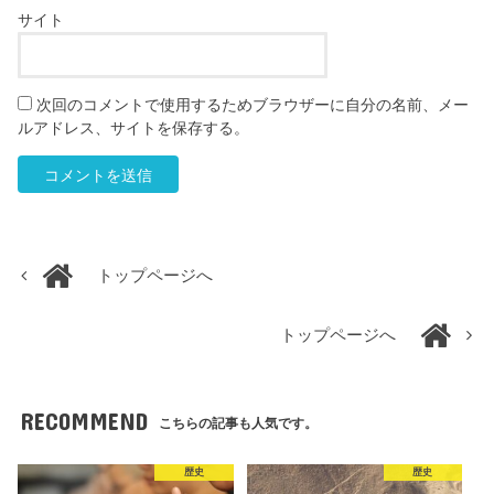
サイト
次回のコメントで使用するためブラウザーに自分の名前、メー
ルアドレス、サイトを保存する。
トップページへ
トップページへ
RECOMMEND
こちらの記事も人気です。
歴史
歴史