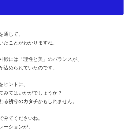
――
を通じて、
いたことがわかりますね。
神殿には「理性と美」のバランスが、
が込められていたのです。
をヒントに、
てみてはいかがでしょうか？
わる
祈りのカタチ
かもしれません。
でみてくださいね。
レーションが、