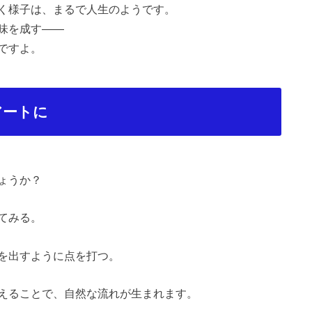
く様子は、まるで人生のようです。
味を成す――
ですよ。
アートに
ょうか？
てみる。
を出すように点を打つ。
えることで、自然な流れが生まれます。