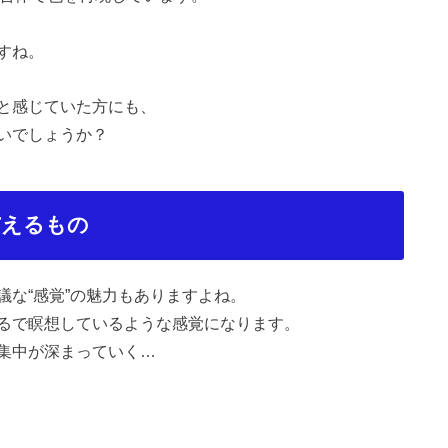
すね。
と感じていた方にも、
いでしょうか？
与えるもの
な“感覚”の魅力もありますよね。
るで瞑想しているような感覚になります。
集中が深まっていく…