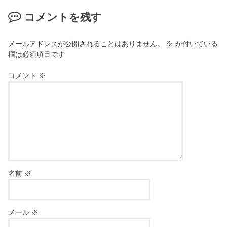
コメントを残す
メールアドレスが公開されることはありません。
※
が付いている
欄は必須項目です
コメント
※
名前
※
メール
※