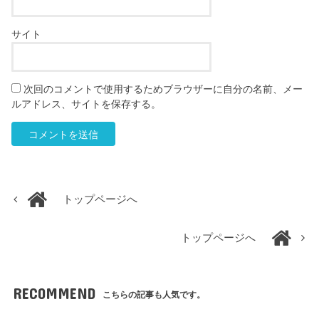
サイト
次回のコメントで使用するためブラウザーに自分の名前、メー
ルアドレス、サイトを保存する。
トップページへ
トップページへ
RECOMMEND
こちらの記事も人気です。