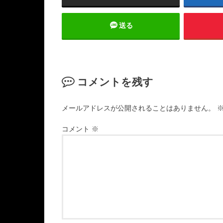
送る
コメントを残す
メールアドレスが公開されることはありません。
コメント
※