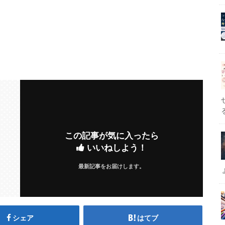
この記事が気に入ったら
いいねしよう！
最新記事をお届けします。
シェア
はてブ