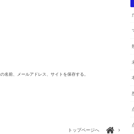
分の名前、メールアドレス、サイトを保存する。
トップページへ