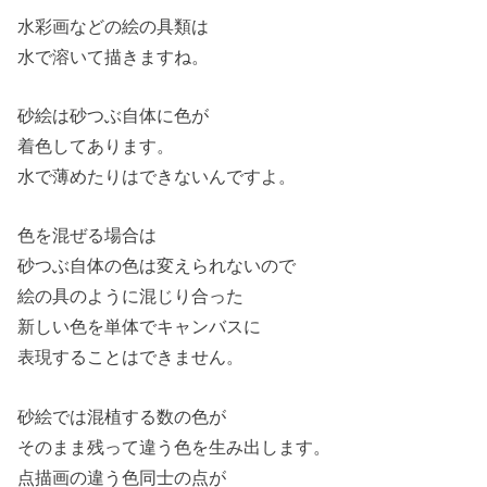
水彩画などの絵の具類は
水で溶いて描きますね。
砂絵は砂つぶ自体に色が
着色してあります。
水で薄めたりはできないんですよ。
色を混ぜる場合は
砂つぶ自体の色は変えられないので
絵の具のように混じり合った
新しい色を単体でキャンバスに
表現することはできません。
砂絵では混植する数の色が
そのまま残って違う色を生み出します。
点描画の違う色同士の点が