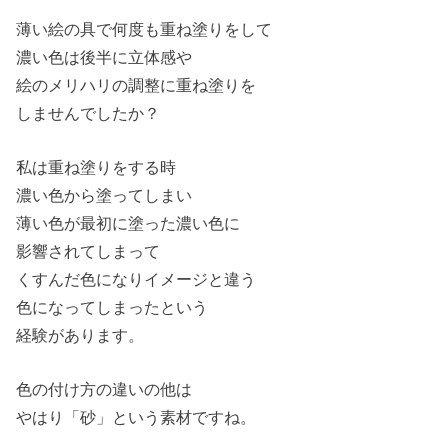
薄い絵の具で何度も重ね塗りをして
濃い色は後半に立体感や
絵のメリハリの調整に重ね塗りを
しませんでしたか？
私は重ね塗りをする時
濃い色から塗ってしまい
薄い色が最初に塗った濃い色に
影響されてしまって
くすんだ色になりイメージと違う
色になってしまったという
経験があります。
色の付け方の違いの他は
やはり「砂」という素材ですね。