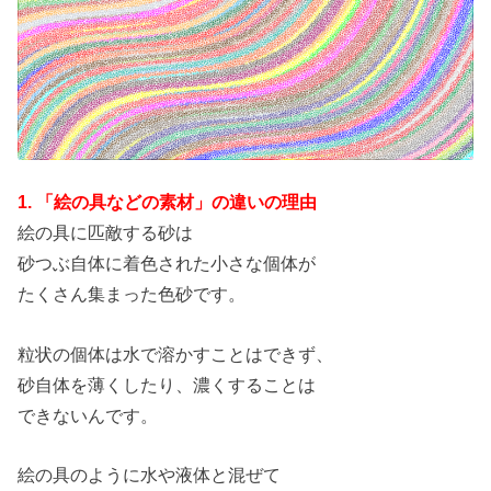
1. 「絵の具などの素材」の違いの理由
絵の具に匹敵する砂は
砂つぶ自体に着色された小さな個体が
たくさん集まった色砂です。
粒状の個体は水で溶かすことはできず、
砂自体を薄くしたり、濃くすることは
できないんです。
絵の具のように水や液体と混ぜて