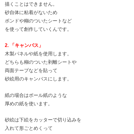
描くことはできません。
砂自体に粘着がないため
ボンドや糊のついたシートなど
を使って創作していくんです。
2. 「キャンバス」
木製パネルや紙を使用します。
どちらも糊のついた剥離シートや
両面テープなどを貼って
砂絵用のキャンバスにします。
紙の場合はボール紙のような
厚めの紙を使います。
砂絵は下絵をカッターで切り込みを
入れて形ごとめくって