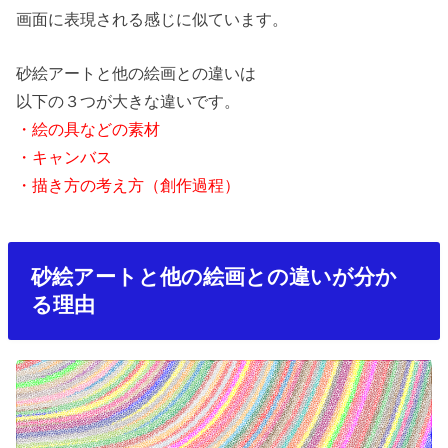
画面に表現される感じに似ています。
砂絵アートと他の絵画との違いは
以下の３つが大きな違いです。
・絵の具などの素材
・キャンバス
・描き方の考え方（創作過程）
砂絵アートと他の絵画との違いが分か
る理由