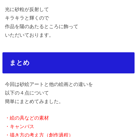
光に砂粒が反射して
キラキラと輝くので
作品を陽のあたるところに飾って
いただいております。
まとめ
今回は砂絵アートと他の絵画との違いを
以下の４点について
簡単にまとめてみました。
・絵の具などの素材
・キャンバス
・描き方の考え方（創作過程）