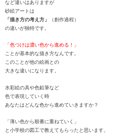
など違いはありますが
砂絵アートは
「描き方の考え方」
（創作過程）
の違いが独特です。
「色つけは濃い色から進める！」
ことが基本的な描き方なんです。
このことが他の絵画との
大きな違いになります。
水彩絵の具や色鉛筆など
色で表現していく時
あなたはどんな色から進めていきますか？
「薄い色から順番に重ねていく」
と小学校の図工で教えてもらったと思います。