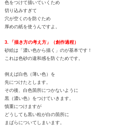
色をつけて描いていくため
切り込みすぎて
穴が空くのを防ぐため
厚めの紙を使うんですよ。
3. 「描き方の考え方」（創作過程）
砂絵は「濃い色から描く」のが基本です！
これは色砂の違和感を防ぐためです。
例えば白色（薄い色）を
先につけたとします。
その後、白色箇所につかないように
黒（濃い色）をつけていきます。
慎重につけますが
どうしても黒い粒が白の箇所に
まばらについてしまいます。