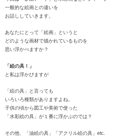
一般的な絵画との違いを
お話ししていきます。
あなたにとって「絵画」というと
どのような画材で描かれているものを
思い浮かべますか？
「絵の具！」
と私は浮かびますが
「絵の具」と言っても
いろいろ種類がありますよね。
子供の頃から図工や美術で使った
「水彩絵の具」が１番に浮かぶのでは？
その他、「油絵の具」「アクリル絵の具」etc.