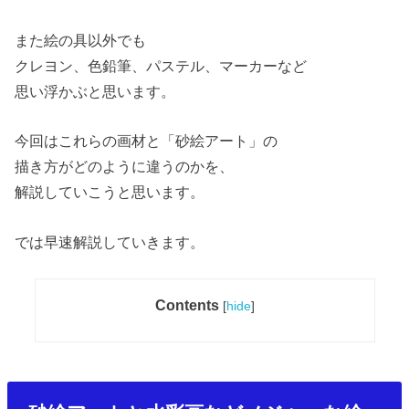
また絵の具以外でも
クレヨン、色鉛筆、パステル、マーカーなど
思い浮かぶと思います。
今回はこれらの画材と「砂絵アート」の
描き方がどのように違うのかを、
解説していこうと思います。
では早速解説していきます。
Contents
[
hide
]