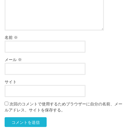
名前
※
メール
※
サイト
次回のコメントで使用するためブラウザーに自分の名前、メー
ルアドレス、サイトを保存する。