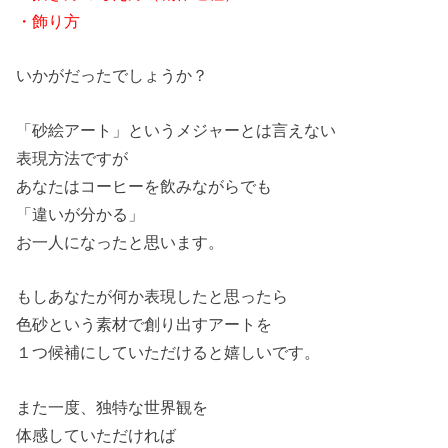
・飾り方
いかがだったでしょうか？
「砂絵アート」というメジャーとは言えない
表現方法ですが
あなたはコーヒーを飲みながらでも
「違いが分かる」
お一人になったと思います。
もしあなたが何か表現したと思ったら
色砂という素材で創り出すアートを
１つ候補にしていただけると嬉しいです。
また一度、独特な世界観を
体感していただければ