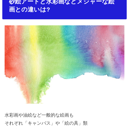
砂絵アートと水彩画などメジャーな絵
画との違いは?
水彩画や油絵など一般的な絵画も
それぞれ「キャンバス」や「絵の具」類