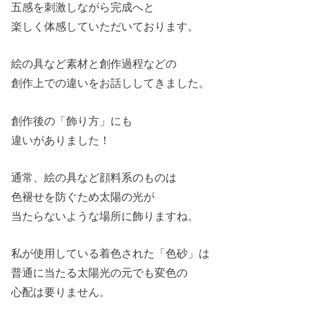
五感を刺激しながら完成へと
楽しく体感していただいております。
絵の具など素材と創作過程などの
創作上での違いをお話ししてきました。
創作後の「飾り方」にも
違いがありました！
通常、絵の具など顔料系のものは
色褪せを防ぐため太陽の光が
当たらないような場所に飾りますね。
私が使用している着色された「色砂」は
普通に当たる太陽光の元でも変色の
心配は要りません。