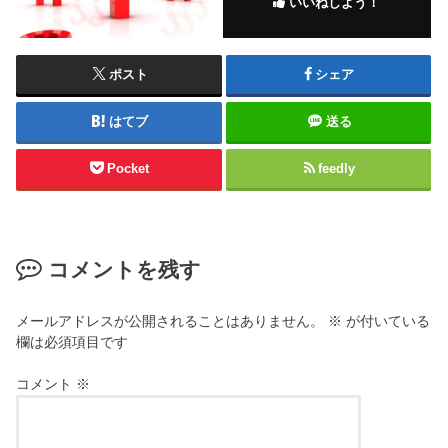
いいねしよう！
ポスト
シェア
はてブ
送る
Pocket
feedly
コメントを残す
メールアドレスが公開されることはありません。
※
が付いている
欄は必須項目です
コメント
※