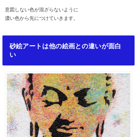
意図しない色が混ざらないように
濃い色から先につけていきます。
砂絵アートは他の絵画との違いが面白
い