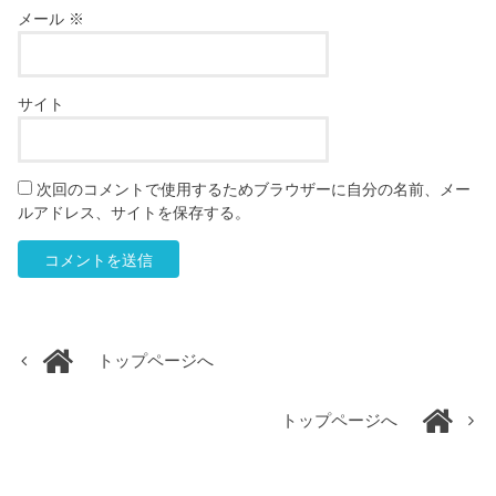
メール
※
サイト
次回のコメントで使用するためブラウザーに自分の名前、メー
ルアドレス、サイトを保存する。
トップページへ
トップページへ