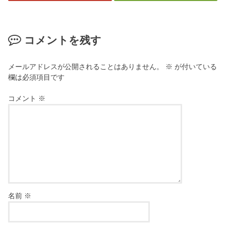
コメントを残す
メールアドレスが公開されることはありません。
※
が付いている
欄は必須項目です
コメント
※
名前
※