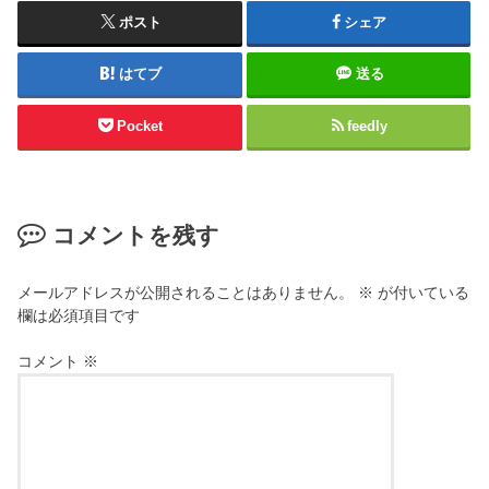
ポスト
シェア
はてブ
送る
Pocket
feedly
コメントを残す
メールアドレスが公開されることはありません。
※
が付いている
欄は必須項目です
コメント
※