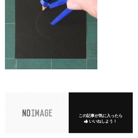
この記事が気に入ったら
いいねしよう！