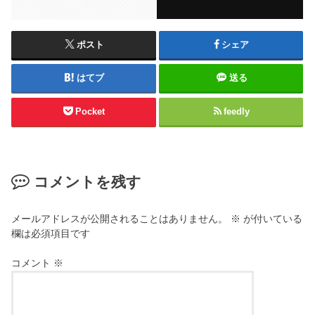
ポスト
シェア
はてブ
送る
Pocket
feedly
コメントを残す
メールアドレスが公開されることはありません。
※
が付いている
欄は必須項目です
コメント
※