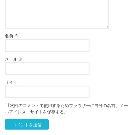
名前
※
メール
※
サイト
次回のコメントで使用するためブラウザーに自分の名前、メー
ルアドレス、サイトを保存する。