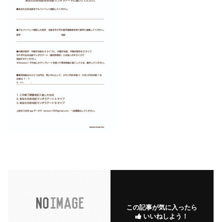
この記事が気に入ったら
いいねしよう！