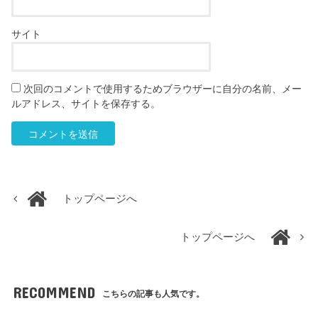
サイト
次回のコメントで使用するためブラウザーに自分の名前、メー
ルアドレス、サイトを保存する。
トップページへ
トップページへ
RECOMMEND
こちらの記事も人気です。