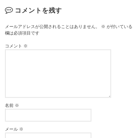
コメントを残す
メールアドレスが公開されることはありません。
※
が付いている
欄は必須項目です
コメント
※
名前
※
メール
※