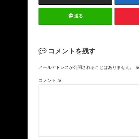
送る
コメントを残す
メールアドレスが公開されることはありません。
コメント
※