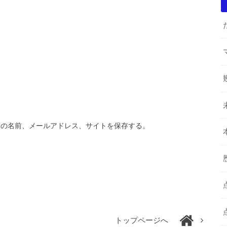
分の名前、メールアドレス、サイトを保存する。
トップページへ