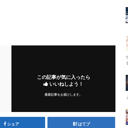
この記事が気に入ったら
いいねしよう！
最新記事をお届けします。
シェア
はてブ