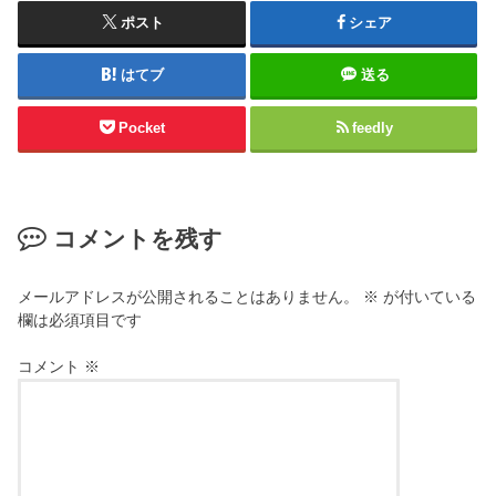
ポスト
シェア
はてブ
送る
Pocket
feedly
コメントを残す
メールアドレスが公開されることはありません。
※
が付いている
欄は必須項目です
コメント
※