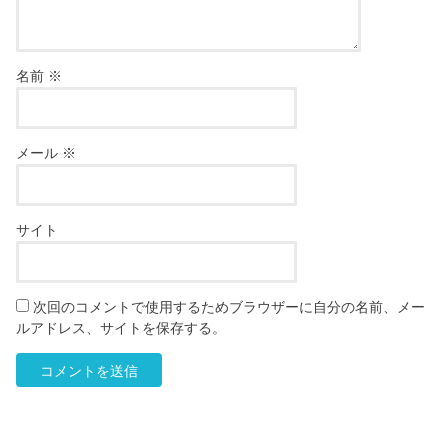
名前
※
メール
※
サイト
次回のコメントで使用するためブラウザーに自分の名前、メー
ルアドレス、サイトを保存する。