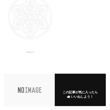
この記事が気に入ったら
いいねしよう！