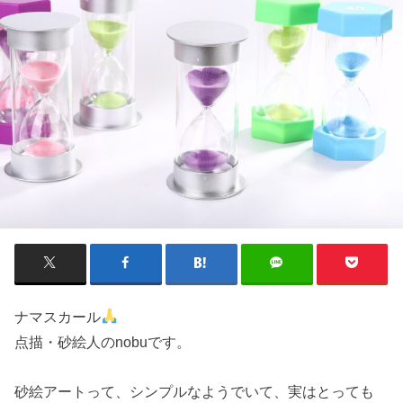
ナマスカール
点描・砂絵人のnobuです。
砂絵アートって、シンプルなようでいて、実はとっても