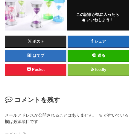
この記事が気に入ったら
いいねしよう！
ポスト
シェア
はてブ
送る
Pocket
feedly
コメントを残す
メールアドレスが公開されることはありません。
※
が付いている
欄は必須項目です