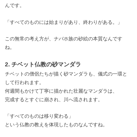
んです。
「すべてのものには始まりがあり、終わりがある。」
この無常の考え方が、ナバホ族の砂絵の本質なんです
ね。
2. チベット仏教の砂マンダラ
チベットの僧侶たちが描く砂マンダラも、儀式の一環と
して行われます。
何週間もかけて丁寧に描かれた壮麗なマンダラは、
完成するとすぐに崩され、川へ流されます。
「すべてのものは移り変わる」
という仏教の教えを体現したものなんですね。