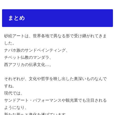
まとめ
砂絵アートは、世界各地で異なる形で受け継がれてきま
した。
ナバホ族のサンドペインティング、
チベット仏教のマンダラ、
西アフリカの伝承文化…。
それぞれが、文化や哲学を映し出した奥深いものなんで
すね。
現代では、
サンドアート・パフォーマンスや観光業でも注目される
ようになり、
新たな形へと進化を遂げています。