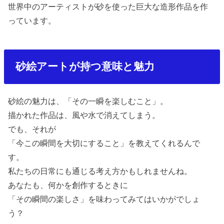
世界中のアーティストが砂を使った巨大な造形作品を作
っています。
砂絵アートが持つ意味と魅力
砂絵の魅力は、「その一瞬を楽しむこと」。
描かれた作品は、風や水で消えてしまう。
でも、それが
「今この瞬間を大切にすること」を教えてくれるんで
す。
私たちの日常にも通じる考え方かもしれませんね。
あなたも、何かを創作するときに
「その瞬間の楽しさ」を味わってみてはいかがでしょ
う？