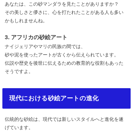
あなたは、この砂マンダラを見たことがありますか？
その美しさと儚さに、心を打たれたことがある人も多い
かもしれませんね。
3. アフリカの砂絵アート
ナイジェリアやマリの民族の間では、
砂や泥を使ったアートが古くから伝えられています。
伝説や歴史を後世に伝えるための教育的な役割もあった
そうですよ。
現代における砂絵アートの進化
伝統的な砂絵は、現代では新しいスタイルへと進化を遂
げています。