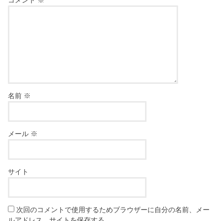
コメント
※
名前
※
メール
※
サイト
次回のコメントで使用するためブラウザーに自分の名前、メー
ルアドレス、サイトを保存する。