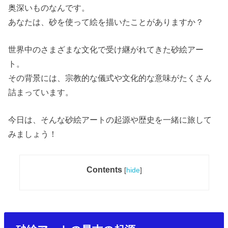
奥深いものなんです。
あなたは、砂を使って絵を描いたことがありますか？
世界中のさまざまな文化で受け継がれてきた砂絵アー
ト。
その背景には、宗教的な儀式や文化的な意味がたくさん
詰まっています。
今日は、そんな砂絵アートの起源や歴史を一緒に旅して
みましょう！
Contents
[
hide
]