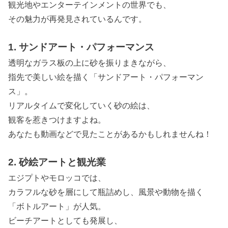
観光地やエンターテインメントの世界でも、
その魅力が再発見されているんです。
1. サンドアート・パフォーマンス
透明なガラス板の上に砂を振りまきながら、
指先で美しい絵を描く「サンドアート・パフォーマン
ス」。
リアルタイムで変化していく砂の絵は、
観客を惹きつけますよね。
あなたも動画などで見たことがあるかもしれませんね！
2. 砂絵アートと観光業
エジプトやモロッコでは、
カラフルな砂を層にして瓶詰めし、風景や動物を描く
「ボトルアート」が人気。
ビーチアートとしても発展し、