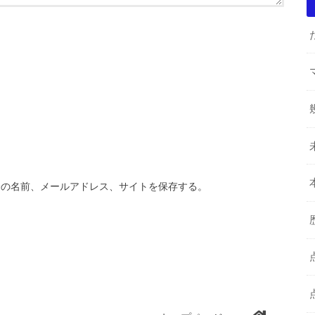
分の名前、メールアドレス、サイトを保存する。