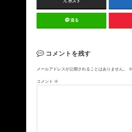
ポスト
送る
コメントを残す
メールアドレスが公開されることはありません。
コメント
※