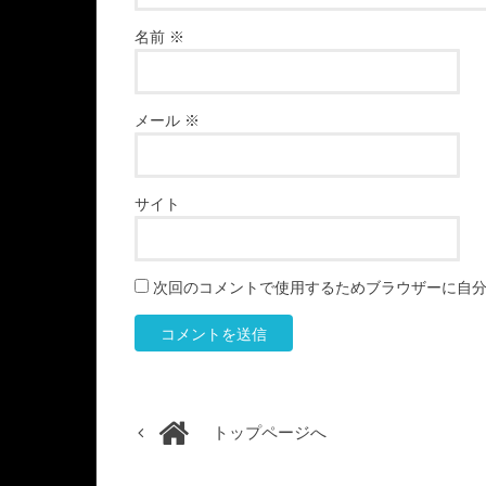
名前
※
メール
※
サイト
次回のコメントで使用するためブラウザーに自
トップページへ