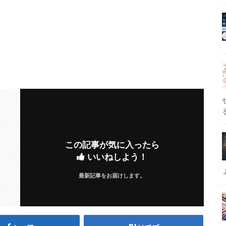
この記事が気に入ったら
いいねしよう！
最新記事をお届けします。