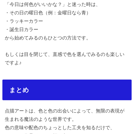
「今日は何色がいいかな？」と迷った時は、
・その日の曜日色（例：金曜日なら青）
・ラッキーカラー
・誕生日カラー
から始めてみるのもひとつの方法です。
もしくは目を閉じて、直感で色を選んでみるのも楽しい
ですよ
♪
まとめ
点描アートは、色と色の出会いによって、無限の表現が
生まれる魔法のような世界です。
色の意味や配色のちょっとした工夫を知るだけで、