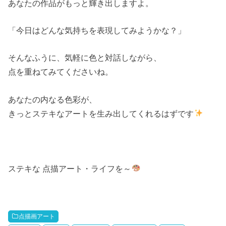
あなたの作品がもっと輝き出しますよ。
「今日はどんな気持ちを表現してみようかな？」
そんなふうに、気軽に色と対話しながら、
点を重ねてみてくださいね。
あなたの内なる色彩が、
きっとステキなアートを生み出してくれるはずです
ステキな
点描アート・ライフを～
点描画アート