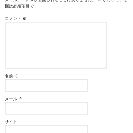
欄は必須項目です
コメント
※
名前
※
メール
※
サイト