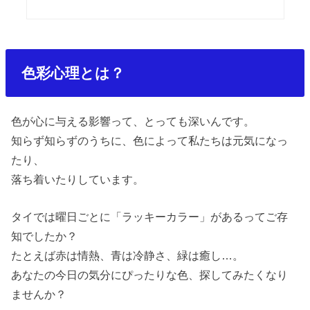
色彩心理とは？
色が心に与える影響って、とっても深いんです。
知らず知らずのうちに、色によって私たちは元気になっ
たり、
落ち着いたりしています。
タイでは曜日ごとに「ラッキーカラー」があるってご存
知でしたか？
たとえば赤は情熱、青は冷静さ、緑は癒し
…
。
あなたの今日の気分にぴったりな色、探してみたくなり
ませんか？