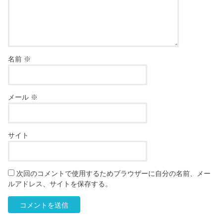
名前
※
メール
※
サイト
次回のコメントで使用するためブラウザーに自分の名前、メー
ルアドレス、サイトを保存する。