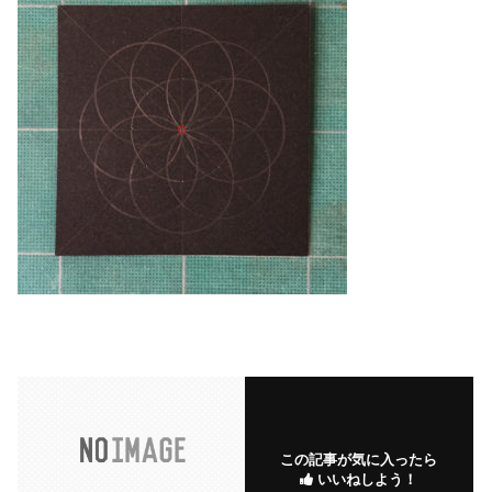
この記事が気に入ったら
いいねしよう！