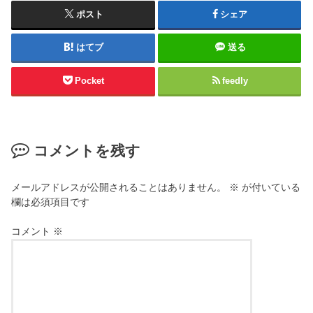
ポスト
シェア
はてブ
送る
Pocket
feedly
コメントを残す
メールアドレスが公開されることはありません。
※
が付いている
欄は必須項目です
コメント
※