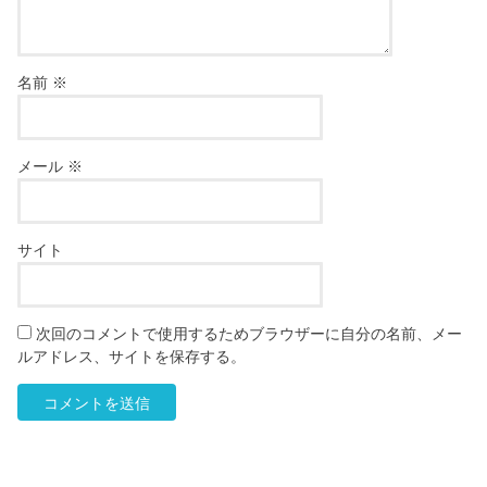
名前
※
メール
※
サイト
次回のコメントで使用するためブラウザーに自分の名前、メー
ルアドレス、サイトを保存する。