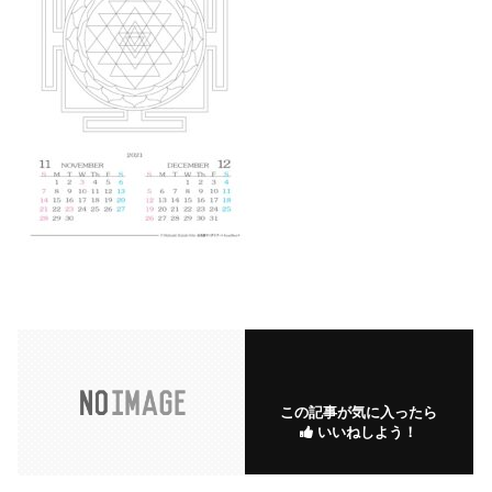
この記事が気に入ったら
いいねしよう！