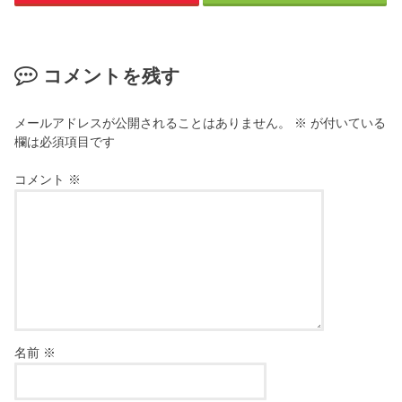
コメントを残す
メールアドレスが公開されることはありません。
※
が付いている
欄は必須項目です
コメント
※
名前
※