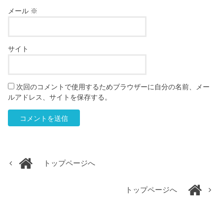
メール
※
サイト
次回のコメントで使用するためブラウザーに自分の名前、メー
ルアドレス、サイトを保存する。
トップページへ
トップページへ