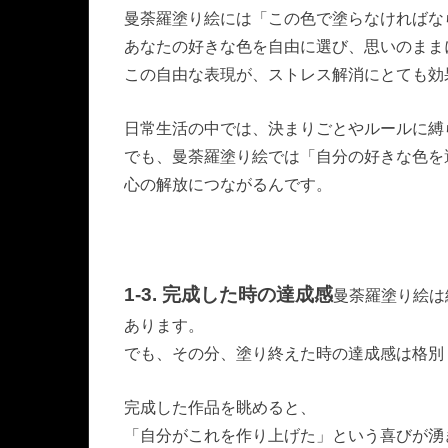
曼荼羅塗り絵には「この色で塗らなければな
あなたの好きな色を自由に選び、思いのまま
この自由な表現が、ストレス解消にとても効
日常生活の中では、決まりごとやルールに縛
でも、曼荼羅塗り絵では「自分の好きな色を
心の解放につながるんです。
1-3. 完成した時の達成感
曼荼羅塗り絵は
あります。
でも、その分、塗り終えた時の達成感は格別
完成した作品を眺めると、
「自分がこれを作り上げた」という喜びが湧