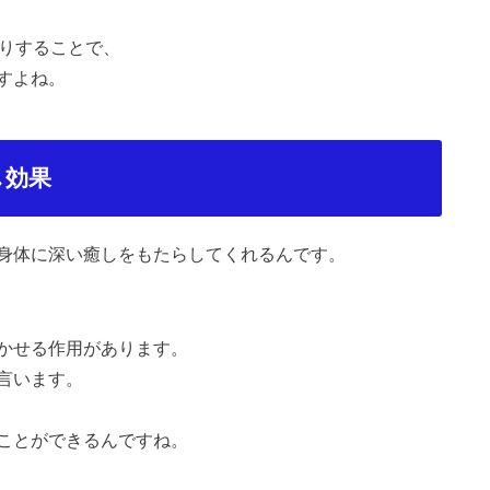
たりすることで、
すよね。
し効果
身体に深い癒しをもたらしてくれるんです。
かせる作用があります。
言います。
ことができるんですね。