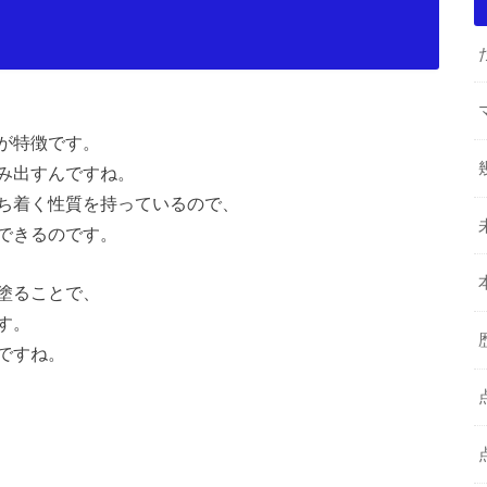
が特徴です。
み出すんですね。
ち着く性質を持っているので、
できるのです。
塗ることで、
す。
ですね。