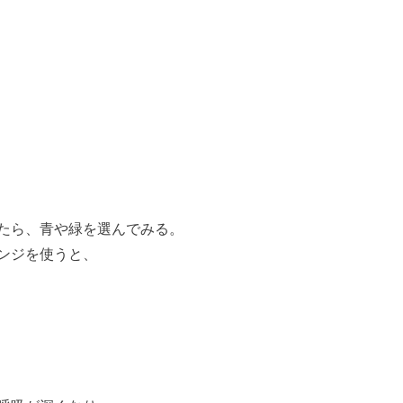
たら、青や緑を選んでみる。
ンジを使うと、